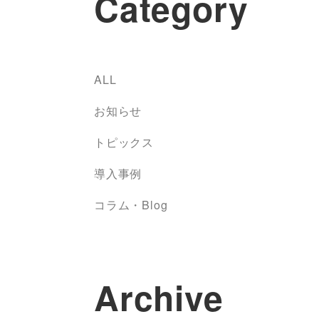
Category
ALL
お知らせ
トピックス
導入事例
コラム・Blog
Archive