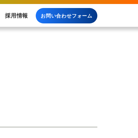
採用情報
お問い合わせフォーム
料