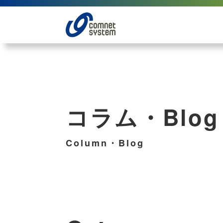
コラム・Blog
Column・Blog