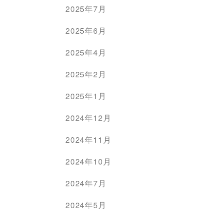
2025年7月
2025年6月
2025年4月
2025年2月
2025年1月
2024年12月
2024年11月
2024年10月
2024年7月
2024年5月