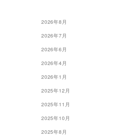
2026年8月
2026年7月
2026年6月
2026年4月
2026年1月
2025年12月
2025年11月
2025年10月
2025年8月