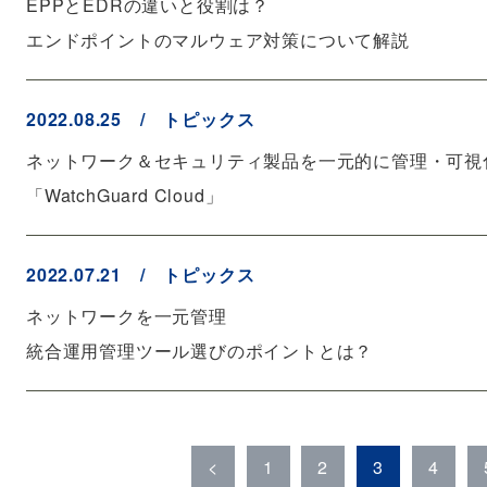
EPPとEDRの違いと役割は？
エンドポイントのマルウェア対策について解説
2022.08.25 / トピックス
ネットワーク＆セキュリティ製品を一元的に管理・可視
「WatchGuard Cloud」
2022.07.21 / トピックス
ネットワークを一元管理
統合運用管理ツール選びのポイントとは？
<
1
2
3
4