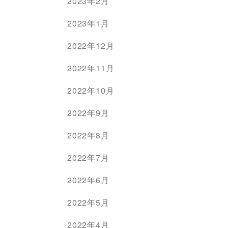
2023年2月
2023年1月
2022年12月
2022年11月
2022年10月
2022年9月
2022年8月
2022年7月
2022年6月
2022年5月
2022年4月