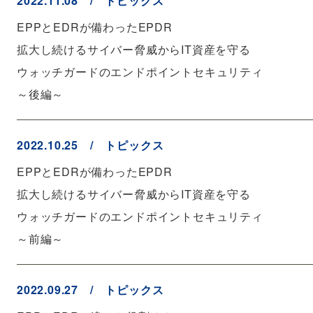
2022.11.08 / トピックス
EPPとEDRが備わったEPDR
拡大し続けるサイバー脅威からIT資産を守る
ウォッチガードのエンドポイントセキュリティ
～後編～
2022.10.25 / トピックス
EPPとEDRが備わったEPDR
拡大し続けるサイバー脅威からIT資産を守る
ウォッチガードのエンドポイントセキュリティ
～前編～
2022.09.27 / トピックス