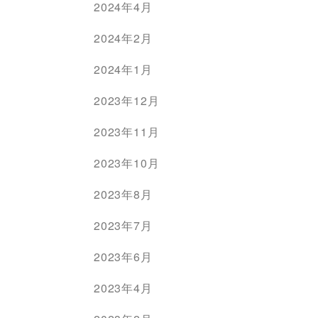
2024年4月
2024年2月
2024年1月
2023年12月
2023年11月
2023年10月
2023年8月
2023年7月
2023年6月
2023年4月