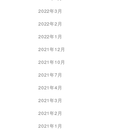
2022年3月
2022年2月
2022年1月
2021年12月
2021年10月
2021年7月
2021年4月
2021年3月
2021年2月
2021年1月