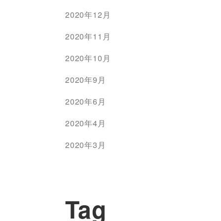
2020年12月
2020年11月
2020年10月
2020年9月
2020年6月
2020年4月
2020年3月
Tag