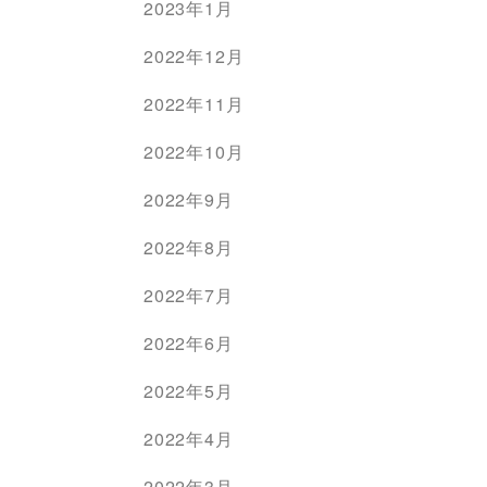
2023年1月
2022年12月
2022年11月
2022年10月
2022年9月
2022年8月
2022年7月
2022年6月
2022年5月
2022年4月
2022年3月