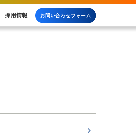
採用情報
お問い合わせフォーム
料