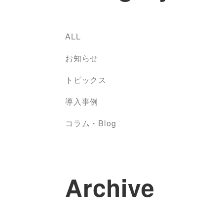
ALL
お知らせ
トピックス
導入事例
コラム・Blog
Archive