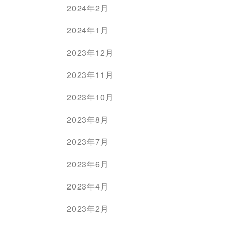
2024年2月
2024年1月
2023年12月
2023年11月
2023年10月
2023年8月
2023年7月
2023年6月
2023年4月
2023年2月