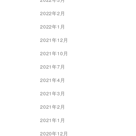
2022年2月
2022年1月
2021年12月
2021年10月
2021年7月
2021年4月
2021年3月
2021年2月
2021年1月
2020年12月