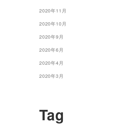
2020年11月
2020年10月
2020年9月
2020年6月
2020年4月
2020年3月
Tag