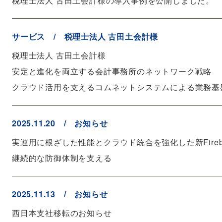
税理士法人 古田土会計様の導入事例を公開しました。
サービス / 税理士法人 古田土会計様
税理士法人 古田土会計様
安定と進化を両立する会計事務所のネットワーク戦略
クラウド活用を支えるコムネットシステムによる業務基
2025.11.20 / お知らせ
実運用に根ざした性能とクラウド統合を強化した新Fire
継続的な防御体制を支える
2025.11.13 / お知らせ
西日本支社移転のお知らせ