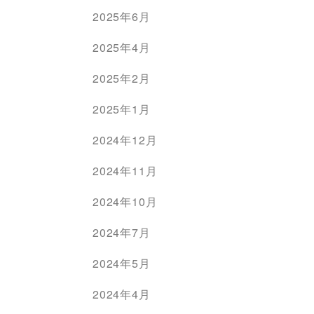
2025年6月
2025年4月
2025年2月
2025年1月
2024年12月
2024年11月
2024年10月
2024年7月
2024年5月
2024年4月