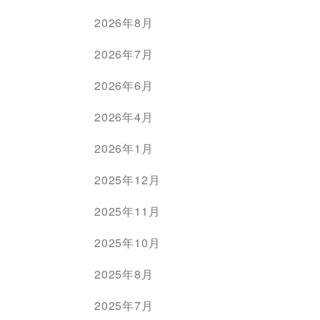
2026年8月
2026年7月
2026年6月
2026年4月
2026年1月
2025年12月
2025年11月
2025年10月
2025年8月
2025年7月