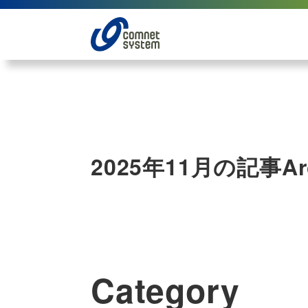
2025年11月の記事
Ar
Category