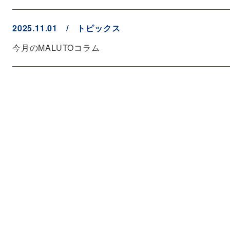
2025.11.01 / トピックス
今月のMALUTOコラム