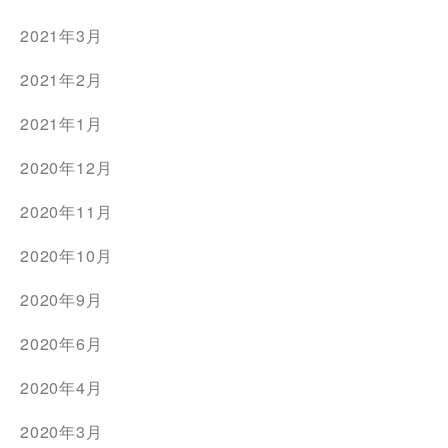
2021年3月
2021年2月
2021年1月
2020年12月
2020年11月
2020年10月
2020年9月
2020年6月
2020年4月
2020年3月