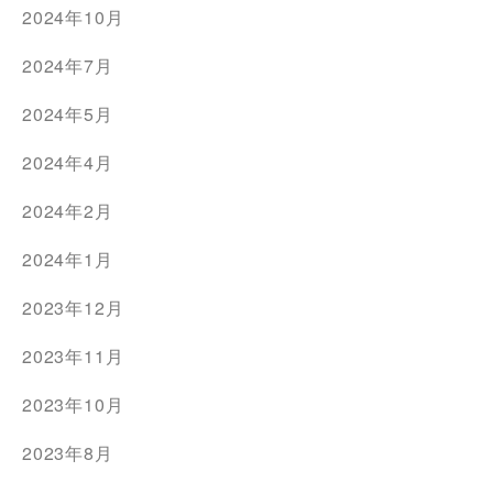
2024年10月
2024年7月
2024年5月
2024年4月
2024年2月
2024年1月
2023年12月
2023年11月
2023年10月
2023年8月