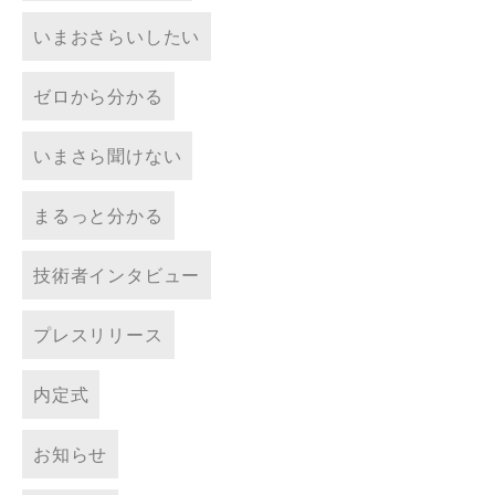
いまおさらいしたい
ゼロから分かる
いまさら聞けない
まるっと分かる
技術者インタビュー
プレスリリース
内定式
お知らせ