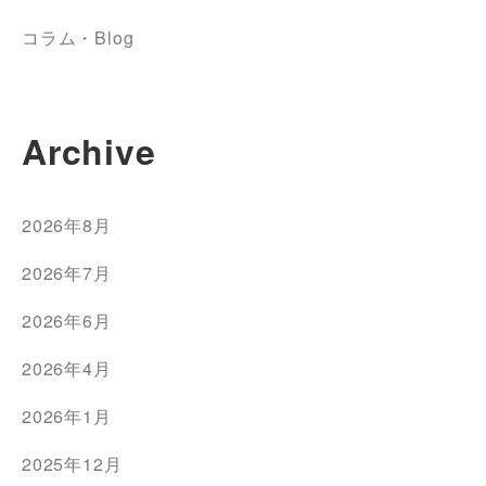
コラム・Blog
Archive
2026年8月
2026年7月
2026年6月
2026年4月
2026年1月
2025年12月