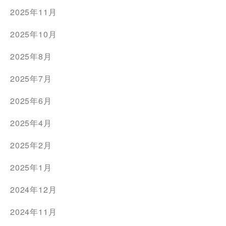
2025年11月
2025年10月
2025年8月
2025年7月
2025年6月
2025年4月
2025年2月
2025年1月
2024年12月
2024年11月