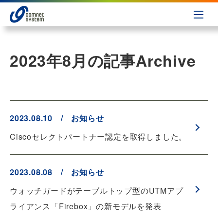
2023年8月の記事
Archive
2023.08.10 / お知らせ
Ciscoセレクトパートナー認定を取得しました。
2023.08.08 / お知らせ
ウォッチガードがテーブルトップ型のUTMアプ
ライアンス「Firebox」の新モデルを発表