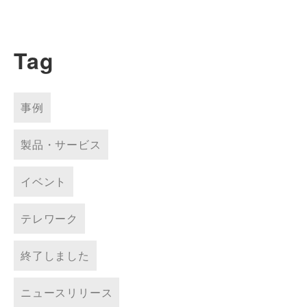
Tag
事例
製品・サービス
イベント
テレワーク
終了しました
ニュースリリース