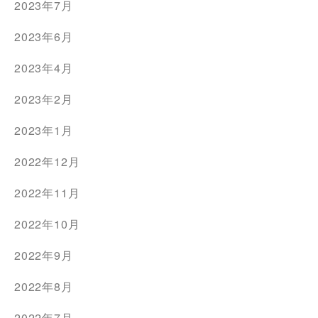
2023年7月
2023年6月
2023年4月
2023年2月
2023年1月
2022年12月
2022年11月
2022年10月
2022年9月
2022年8月
2022年7月