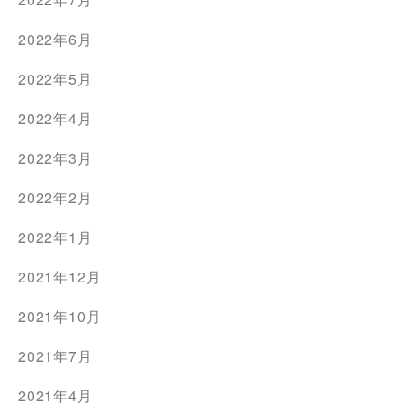
2022年6月
2022年5月
2022年4月
2022年3月
2022年2月
2022年1月
2021年12月
2021年10月
2021年7月
2021年4月