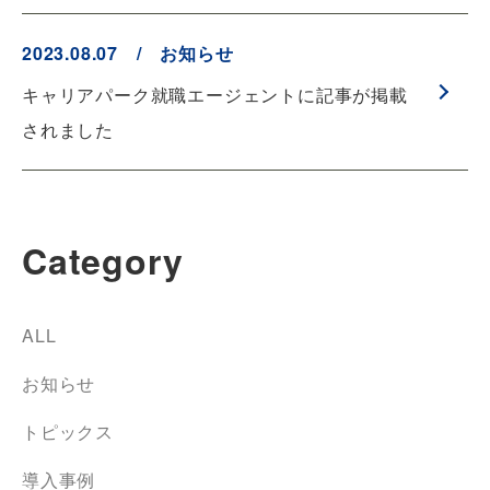
2023.08.07 / お知らせ
キャリアパーク就職エージェントに記事が掲載
されました
Category
ALL
お知らせ
トピックス
導入事例