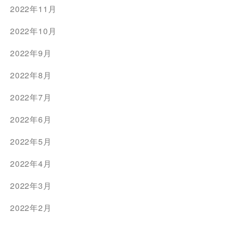
2022年11月
2022年10月
2022年9月
2022年8月
2022年7月
2022年6月
2022年5月
2022年4月
2022年3月
2022年2月