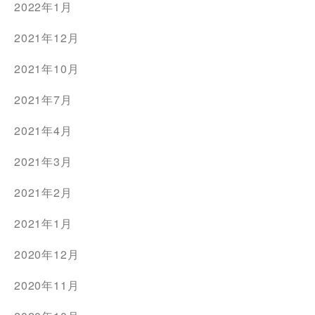
2022年1月
2021年12月
2021年10月
2021年7月
2021年4月
2021年3月
2021年2月
2021年1月
2020年12月
2020年11月