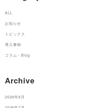
ALL
お知らせ
トピックス
導入事例
コラム・Blog
Archive
2026年8月
2026年7月