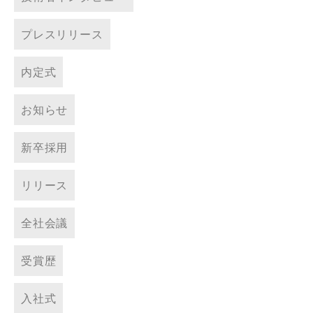
プレスリリース
内定式
お知らせ
新卒採用
リリース
全社会議
受賞歴
入社式