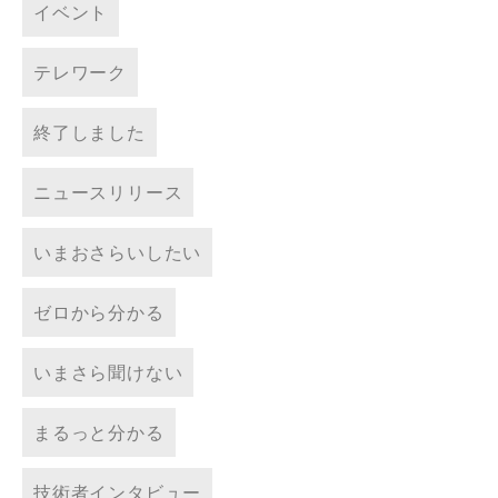
イベント
テレワーク
終了しました
ニュースリリース
いまおさらいしたい
ゼロから分かる
いまさら聞けない
まるっと分かる
技術者インタビュー