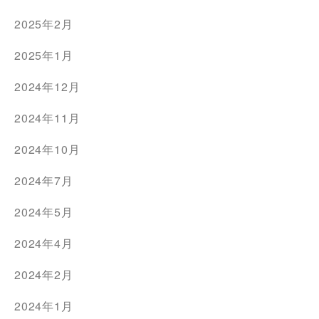
2025年2月
2025年1月
2024年12月
2024年11月
2024年10月
2024年7月
2024年5月
2024年4月
2024年2月
2024年1月