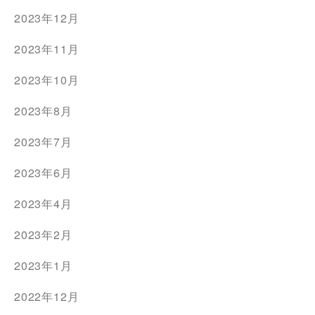
2023年12月
2023年11月
2023年10月
2023年8月
2023年7月
2023年6月
2023年4月
2023年2月
2023年1月
2022年12月