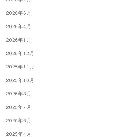
2026年6月
2026年4月
2026年1月
2025年12月
2025年11月
2025年10月
2025年8月
2025年7月
2025年6月
2025年4月