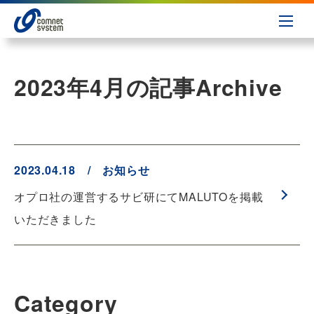
2023年4月の記事
Archive
2023.04.18 / お知らせ
オプロ社の運営するサビ研にてMALUTOを掲載
いただきました
Category