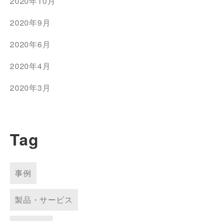
2020年10月
2020年9月
2020年6月
2020年4月
2020年3月
Tag
事例
製品・サービス