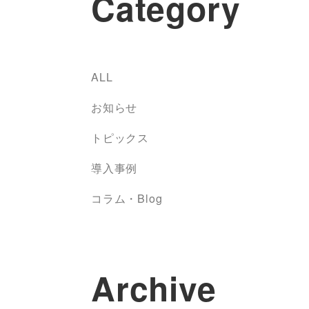
Category
ALL
お知らせ
トピックス
導入事例
コラム・Blog
Archive