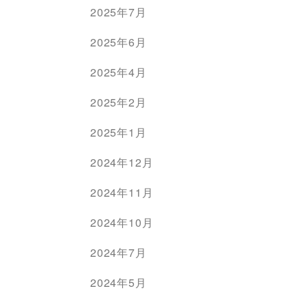
2025年7月
2025年6月
2025年4月
2025年2月
2025年1月
2024年12月
2024年11月
2024年10月
2024年7月
2024年5月