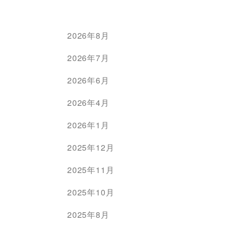
2026年8月
2026年7月
2026年6月
2026年4月
2026年1月
2025年12月
2025年11月
2025年10月
2025年8月