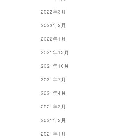
2022年3月
2022年2月
2022年1月
2021年12月
2021年10月
2021年7月
2021年4月
2021年3月
2021年2月
2021年1月