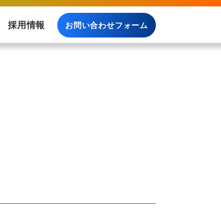
採用情報
お問い合わせフォーム
料