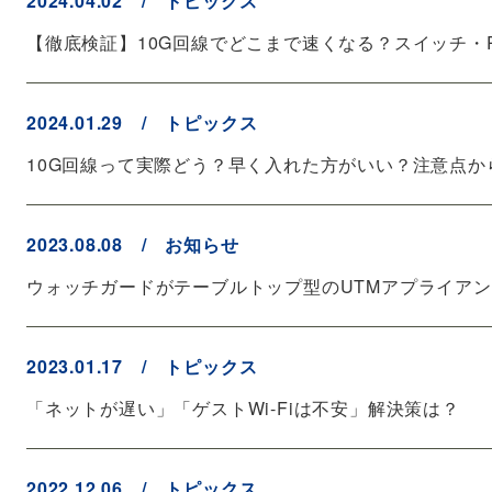
2024.04.02 / トピックス
【徹底検証】10G回線でどこまで速くなる？スイッチ・
2024.01.29 / トピックス
10G回線って実際どう？早く入れた方がいい？注意点か
2023.08.08 / お知らせ
ウォッチガードがテーブルトップ型のUTMアプライアンス
2023.01.17 / トピックス
「ネットが遅い」「ゲストWi-Fiは不安」解決策は？
2022.12.06 / トピックス