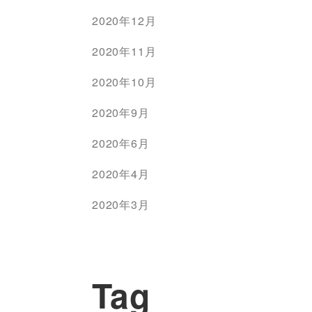
2020年12月
2020年11月
2020年10月
2020年9月
2020年6月
2020年4月
2020年3月
Tag