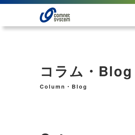
コラム・Blog
Column・Blog