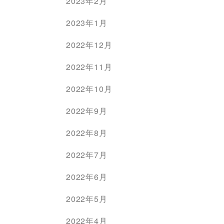
2023年2月
2023年1月
2022年12月
2022年11月
2022年10月
2022年9月
2022年8月
2022年7月
2022年6月
2022年5月
2022年4月