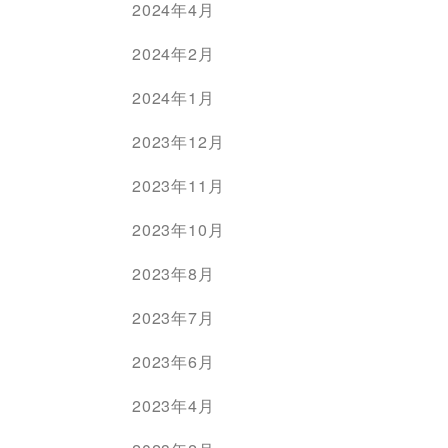
2024年4月
2024年2月
2024年1月
2023年12月
2023年11月
2023年10月
2023年8月
2023年7月
2023年6月
2023年4月