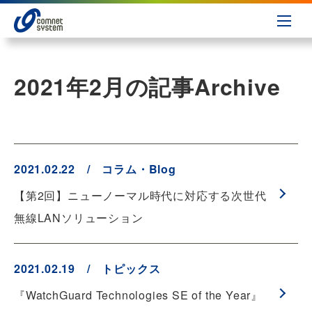
2021年2月の記事
Archive
2021.02.22 / コラム・Blog
【第2回】ニューノーマル時代に対応する次世代
無線LANソリューション
2021.02.19 / トピックス
『WatchGuard Technologies SE of the Year』