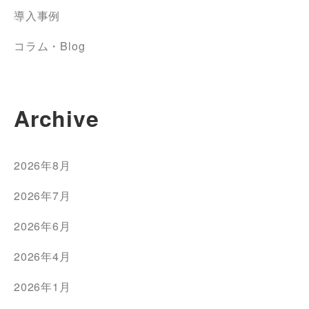
導入事例
コラム・Blog
Archive
2026年8月
2026年7月
2026年6月
2026年4月
2026年1月