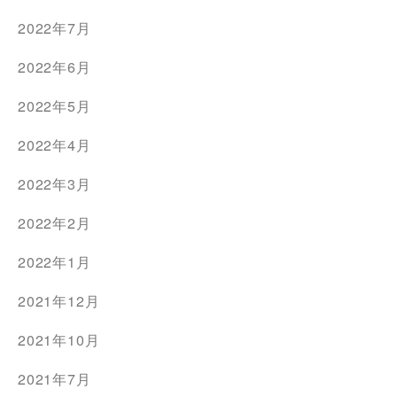
2022年7月
2022年6月
2022年5月
2022年4月
2022年3月
2022年2月
2022年1月
2021年12月
2021年10月
2021年7月