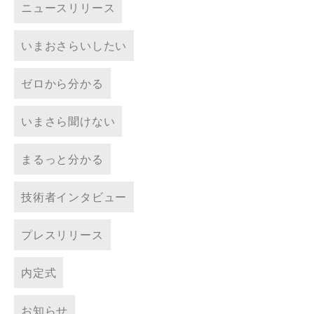
ニュースリリース
いまおさらいしたい
ゼロから分かる
いまさら聞けない
まるっと分かる
技術者インタビュー
プレスリリース
内定式
お知らせ