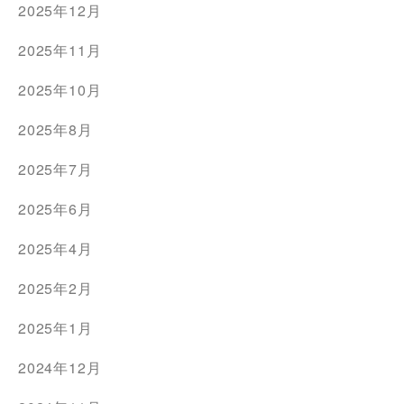
2025年12月
2025年11月
2025年10月
2025年8月
2025年7月
2025年6月
2025年4月
2025年2月
2025年1月
2024年12月