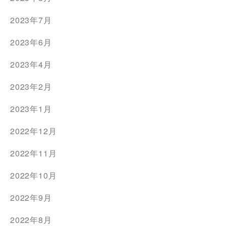
2023年7月
2023年6月
2023年4月
2023年2月
2023年1月
2022年12月
2022年11月
2022年10月
2022年9月
2022年8月