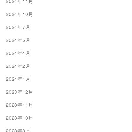
2024年11月
2024年10月
2024年7月
2024年5月
2024年4月
2024年2月
2024年1月
2023年12月
2023年11月
2023年10月
2023年8月