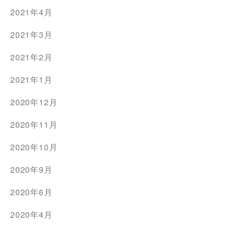
2021年4月
2021年3月
2021年2月
2021年1月
2020年12月
2020年11月
2020年10月
2020年9月
2020年6月
2020年4月