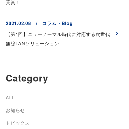
受賞！
2021.02.08 / コラム・Blog
【第1回】ニューノーマル時代に対応する次世代
無線LANソリューション
Category
ALL
お知らせ
トピックス