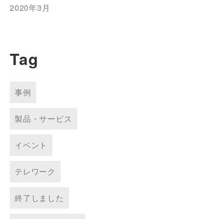
2020年3月
Tag
事例
製品・サービス
イベント
テレワーク
終了しました