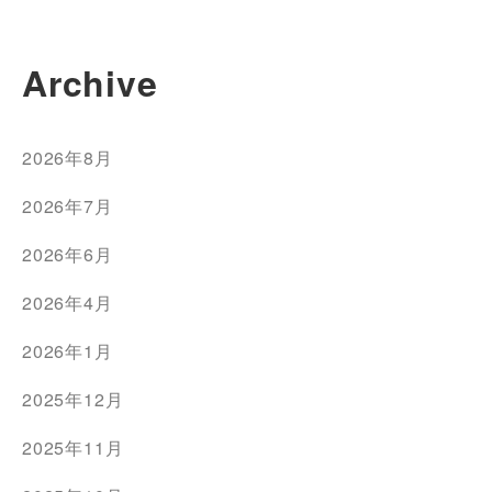
Archive
2026年8月
2026年7月
2026年6月
2026年4月
2026年1月
2025年12月
2025年11月