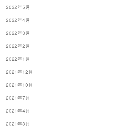
2022年5月
2022年4月
2022年3月
2022年2月
2022年1月
2021年12月
2021年10月
2021年7月
2021年4月
2021年3月