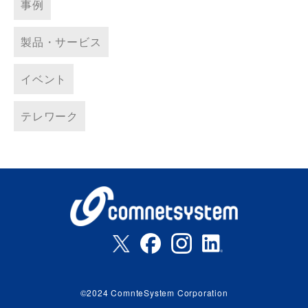
事例
製品・サービス
イベント
テレワーク
©2024 ComnteSystem Corporation