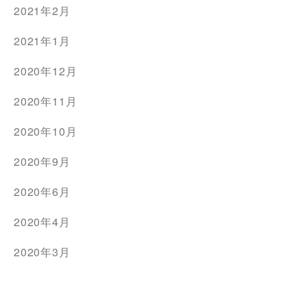
2021年2月
2021年1月
2020年12月
2020年11月
2020年10月
2020年9月
2020年6月
2020年4月
2020年3月