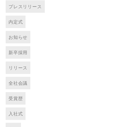
プレスリリース
内定式
お知らせ
新卒採用
リリース
全社会議
受賞歴
入社式