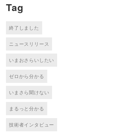
Tag
終了しました
ニュースリリース
いまおさらいしたい
ゼロから分かる
いまさら聞けない
まるっと分かる
技術者インタビュー