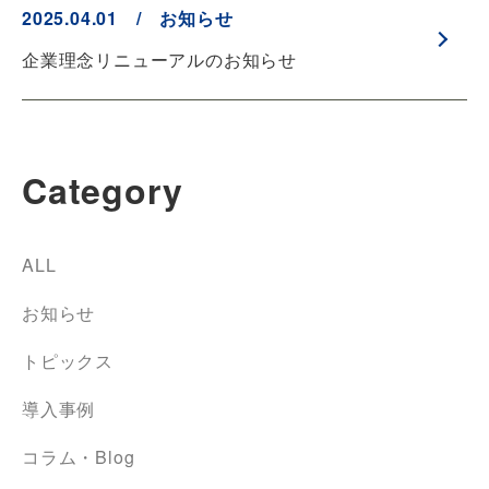
2025.04.01 / お知らせ
企業理念リニューアルのお知らせ
Category
ALL
お知らせ
トピックス
導入事例
コラム・Blog