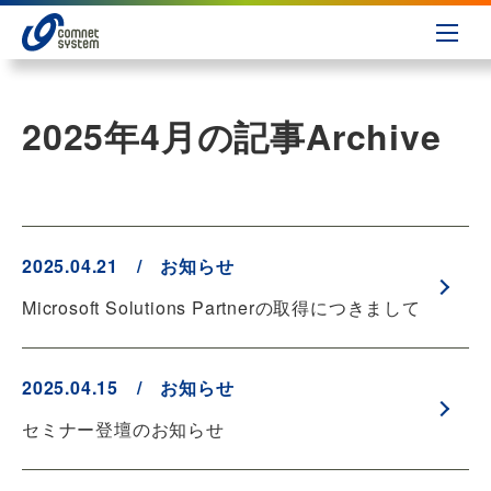
2025年4月の記事
Archive
2025.04.21 / お知らせ
Microsoft Solutions Partnerの取得につきまして
2025.04.15 / お知らせ
セミナー登壇のお知らせ