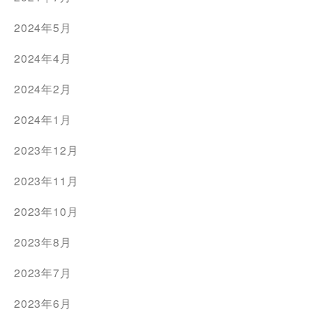
2024年5月
2024年4月
2024年2月
2024年1月
2023年12月
2023年11月
2023年10月
2023年8月
2023年7月
2023年6月