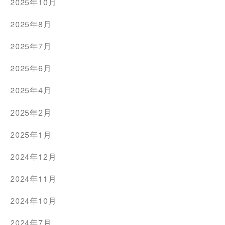
2025年10月
2025年8月
2025年7月
2025年6月
2025年4月
2025年2月
2025年1月
2024年12月
2024年11月
2024年10月
2024年7月