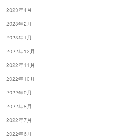
2023年4月
2023年2月
2023年1月
2022年12月
2022年11月
2022年10月
2022年9月
2022年8月
2022年7月
2022年6月