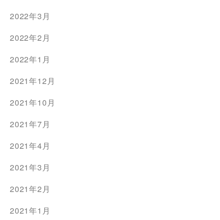
2022年3月
2022年2月
2022年1月
2021年12月
2021年10月
2021年7月
2021年4月
2021年3月
2021年2月
2021年1月