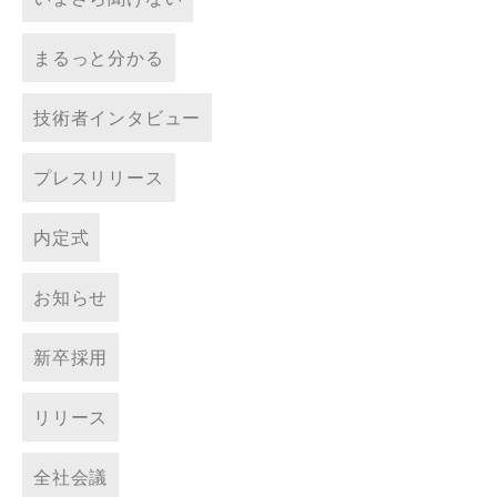
まるっと分かる
技術者インタビュー
プレスリリース
内定式
お知らせ
新卒採用
リリース
全社会議