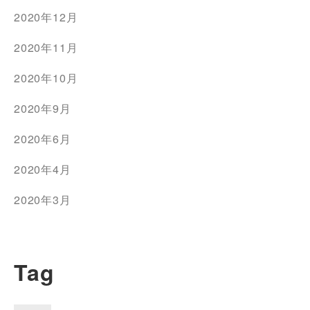
2020年12月
2020年11月
2020年10月
2020年9月
2020年6月
2020年4月
2020年3月
Tag