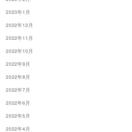
2023年1月
2022年12月
2022年11月
2022年10月
2022年9月
2022年8月
2022年7月
2022年6月
2022年5月
2022年4月