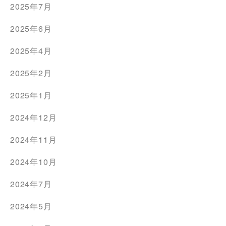
2025年7月
2025年6月
2025年4月
2025年2月
2025年1月
2024年12月
2024年11月
2024年10月
2024年7月
2024年5月