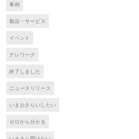
事例
製品・サービス
イベント
テレワーク
終了しました
ニュースリリース
いまおさらいしたい
ゼロから分かる
いまさら聞けない