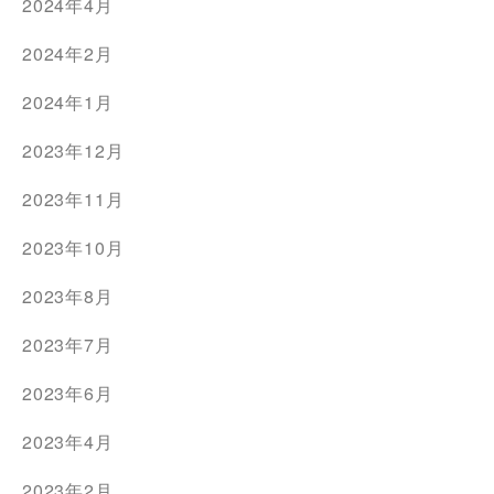
2024年4月
2024年2月
2024年1月
2023年12月
2023年11月
2023年10月
2023年8月
2023年7月
2023年6月
2023年4月
2023年2月