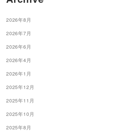
2026年8月
2026年7月
2026年6月
2026年4月
2026年1月
2025年12月
2025年11月
2025年10月
2025年8月