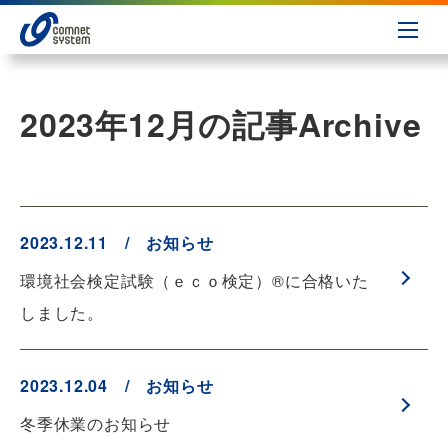
2023年12月の記事
Archive
2023.12.11 / お知らせ
環境社会検定試験（ｅｃｏ検定）®に合格いた
しました。
2023.12.04 / お知らせ
冬季休業のお知らせ