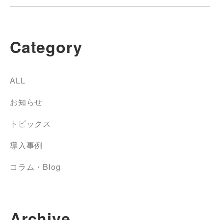
Category
ALL
お知らせ
トピックス
導入事例
コラム・Blog
Archive