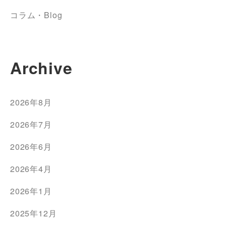
コラム・Blog
Archive
2026年8月
2026年7月
2026年6月
2026年4月
2026年1月
2025年12月