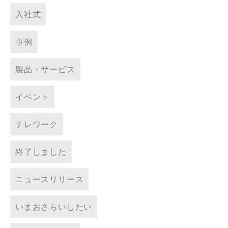
入社式
事例
製品・サービス
イベント
テレワーク
終了しました
ニュースリリース
いまおさらいしたい