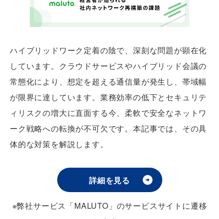
ハイブリッドワーク定着の陰で、深刻な問題が顕在化
しています。クラウドサービスやハイブリッド会議の
常態化により、想定を超える通信量が発生し、帯域幅
が限界に達しています。業務効率の低下とセキュリテ
ィリスクの増大に直面する今、柔軟で安全なネットワ
ーク戦略への転換が不可欠です。本記事では、その具
体的な対策を解説します。
詳細を見る
※弊社サービス「MALUTO」のサービスサイトに遷移