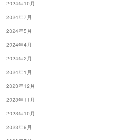
2024年10月
2024年7月
2024年5月
2024年4月
2024年2月
2024年1月
2023年12月
2023年11月
2023年10月
2023年8月