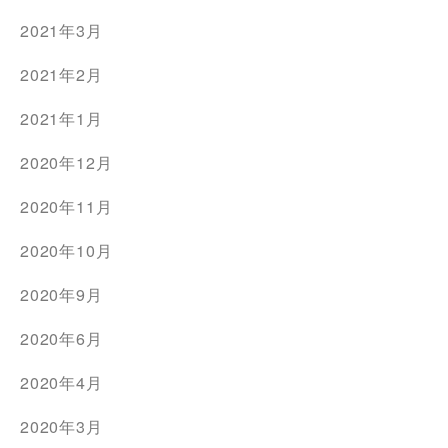
2021年3月
2021年2月
2021年1月
2020年12月
2020年11月
2020年10月
2020年9月
2020年6月
2020年4月
2020年3月