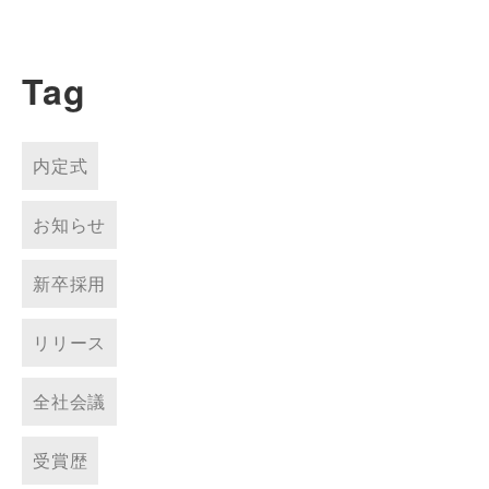
Tag
内定式
お知らせ
新卒採用
リリース
全社会議
受賞歴