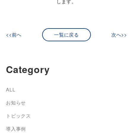
します。
<<前へ
一覧に戻る
次へ>>
Category
ALL
お知らせ
トピックス
導入事例