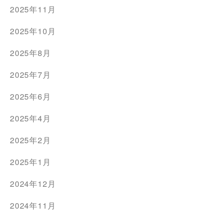
2025年11月
2025年10月
2025年8月
2025年7月
2025年6月
2025年4月
2025年2月
2025年1月
2024年12月
2024年11月