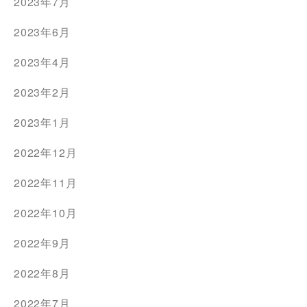
2023年7月
2023年6月
2023年4月
2023年2月
2023年1月
2022年12月
2022年11月
2022年10月
2022年9月
2022年8月
2022年7月