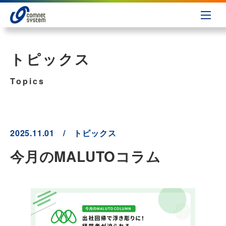
トピックス
Topics
2025.11.01 / トピックス
今月のMALUTOコラム