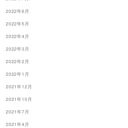
2022年6月
2022年5月
2022年4月
2022年3月
2022年2月
2022年1月
2021年12月
2021年10月
2021年7月
2021年4月