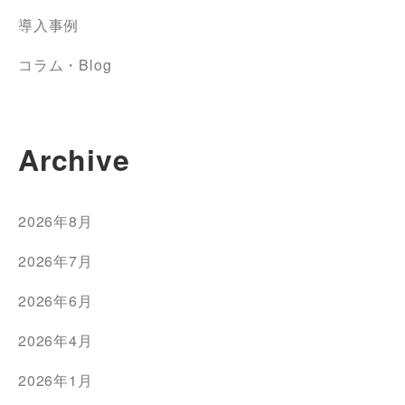
導入事例
コラム・Blog
Archive
2026年8月
2026年7月
2026年6月
2026年4月
2026年1月