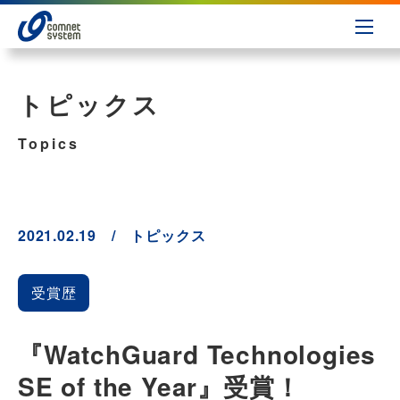
トピックス
Topics
2021.02.19 / トピックス
受賞歴
『WatchGuard Technologies
SE of the Year』受賞！