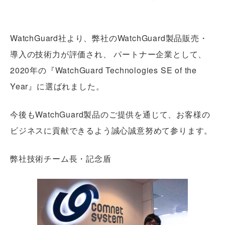
WatchGuard社より、弊社のWatchGuard製品販売・
導入の技術力が評価され、 パートナー企業として、
2020年の『WatchGuard Technologies SE of the
Year』に選ばれました。
今後もWatchGuard製品のご提供を通じて、お客様の
ビジネスに貢献できるよう誠心誠意努めて参ります。
弊社技術チーム長・記念盾