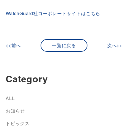
WatchGuard社コーポレートサイトはこちら
<<前へ
一覧に戻る
次へ>>
Category
ALL
お知らせ
トピックス