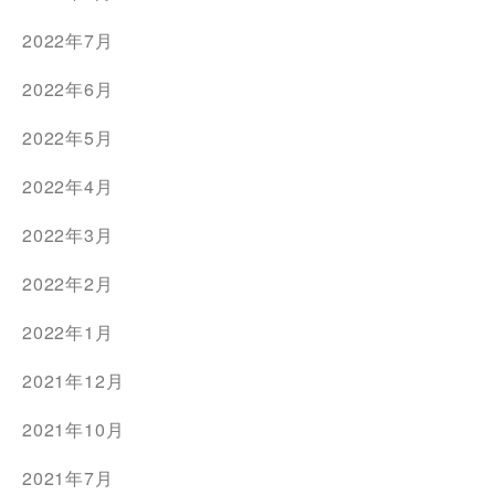
2022年7月
2022年6月
2022年5月
2022年4月
2022年3月
2022年2月
2022年1月
2021年12月
2021年10月
2021年7月