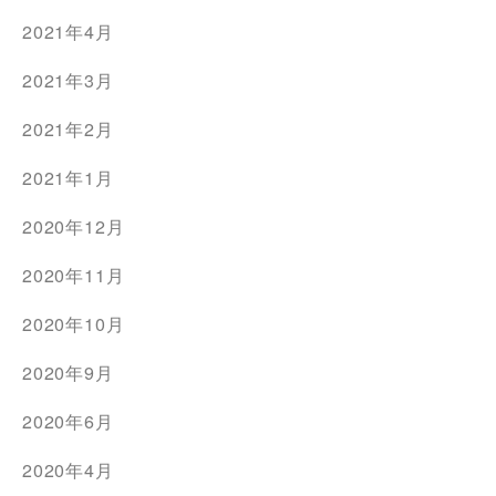
2021年4月
2021年3月
2021年2月
2021年1月
2020年12月
2020年11月
2020年10月
2020年9月
2020年6月
2020年4月