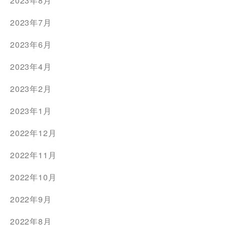
2023年8月
2023年7月
2023年6月
2023年4月
2023年2月
2023年1月
2022年12月
2022年11月
2022年10月
2022年9月
2022年8月