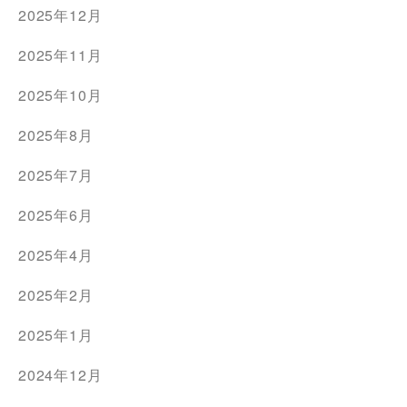
2025年12月
2025年11月
2025年10月
2025年8月
2025年7月
2025年6月
2025年4月
2025年2月
2025年1月
2024年12月