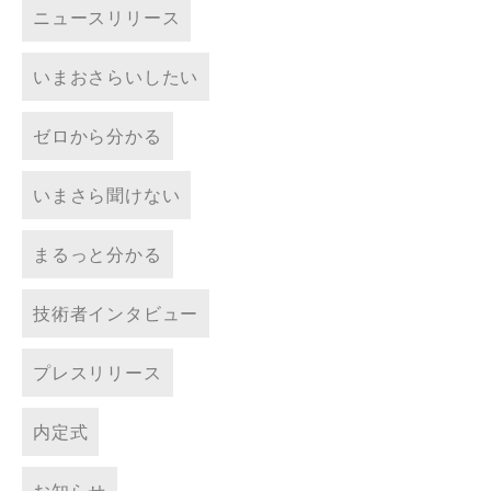
ニュースリリース
いまおさらいしたい
ゼロから分かる
いまさら聞けない
まるっと分かる
技術者インタビュー
プレスリリース
内定式
お知らせ