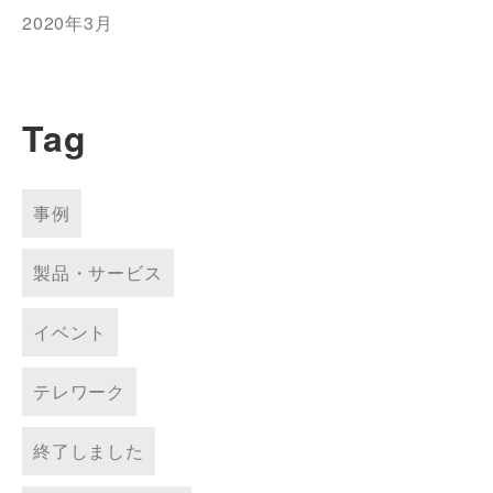
2020年3月
Tag
事例
製品・サービス
イベント
テレワーク
終了しました