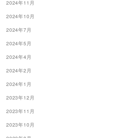
2024年11月
2024年10月
2024年7月
2024年5月
2024年4月
2024年2月
2024年1月
2023年12月
2023年11月
2023年10月