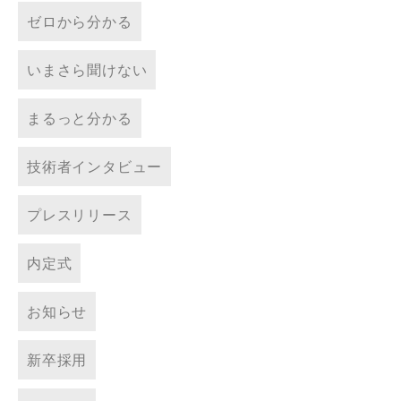
ゼロから分かる
いまさら聞けない
まるっと分かる
技術者インタビュー
プレスリリース
内定式
お知らせ
新卒採用