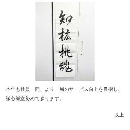
本年も社員一同、より一層のサービス向上を目指し、
誠心誠意努めて参ります。
以上