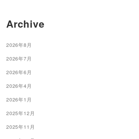
Archive
2026年8月
2026年7月
2026年6月
2026年4月
2026年1月
2025年12月
2025年11月