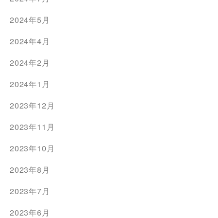
2024年5月
2024年4月
2024年2月
2024年1月
2023年12月
2023年11月
2023年10月
2023年8月
2023年7月
2023年6月