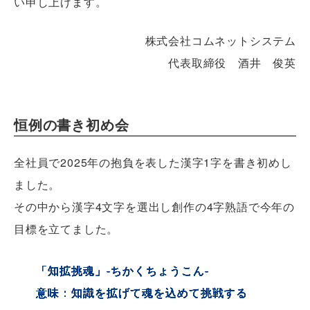
い申し上げます。
株式会社コムネットシステム
代表取締役 酒井 俊英
恒例の書き初め会
全社員で2025年の抱負を表した漢字1字を書き初めし
ました。
その中から漢字4文字を選出し創作の4字熟語で今年の
目標を立てました。
「知拡挑魂」-ちかくちょうこん-
意味：知識を拡げて魂を込めて挑戦する