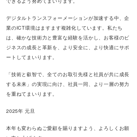
できるよう努めてまいります。
デジタルトランスフォーメーションが加速する中、企
業のICT環境はますます複雑化しています。私たち
は、確かな技術力と豊富な経験を活かし、お客様のビ
ジネスの成長と革新を、より安全に、より快適にサポ
ートしてまいります。
「技術と叡智で、全てのお取引先様と社員が共に成長
する未来」の実現に向け、社員一同、より一層の努力
を重ねてまいります。
2025年 元旦
本年も変わらぬご愛顧を賜りますよう、よろしくお願