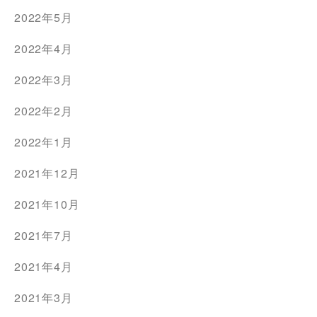
2022年5月
2022年4月
2022年3月
2022年2月
2022年1月
2021年12月
2021年10月
2021年7月
2021年4月
2021年3月