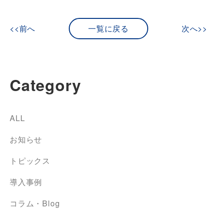
<<前へ
一覧に戻る
次へ>>
Category
ALL
お知らせ
トピックス
導入事例
コラム・Blog