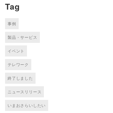
Tag
事例
製品・サービス
イベント
テレワーク
終了しました
ニュースリリース
いまおさらいしたい