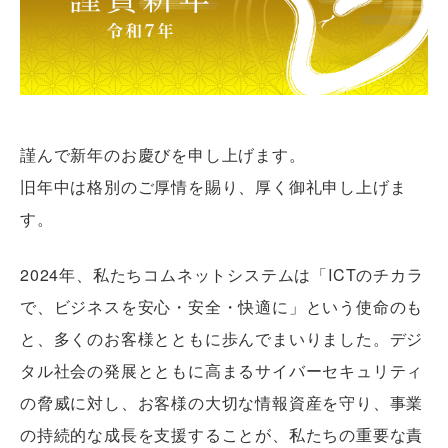
謹んで新年のお慶びを申し上げます。
旧年中は格別のご厚情を賜り、厚く御礼申し上げま
す。
2024年、私たちコムネットシステムは「ICTのチカラ
で、ビジネスを安心・安全・快適に」という使命のも
と、多くのお客様とともに歩んでまいりました。デジ
タル社会の発展とともに高まるサイバーセキュリティ
の脅威に対し、お客様の大切な情報資産を守り、事業
の持続的な成長を支援することが、私たちの重要な責