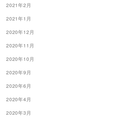
2021年2月
2021年1月
2020年12月
2020年11月
2020年10月
2020年9月
2020年6月
2020年4月
2020年3月