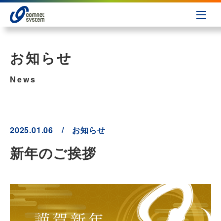
お知らせ
News
2025.01.06 / お知らせ
新年のご挨拶