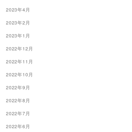
2023年4月
2023年2月
2023年1月
2022年12月
2022年11月
2022年10月
2022年9月
2022年8月
2022年7月
2022年6月