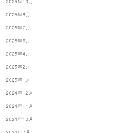
2025年10月
2025年8月
2025年7月
2025年6月
2025年4月
2025年2月
2025年1月
2024年12月
2024年11月
2024年10月
2024年7月