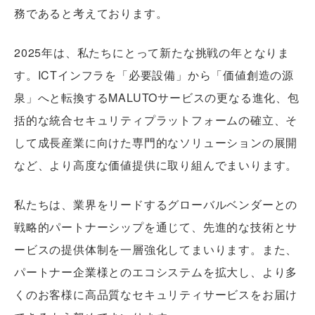
務であると考えております。
2025年は、私たちにとって新たな挑戦の年となりま
す。ICTインフラを「必要設備」から「価値創造の源
泉」へと転換するMALUTOサービスの更なる進化、包
括的な統合セキュリティプラットフォームの確立、そ
して成長産業に向けた専門的なソリューションの展開
など、より高度な価値提供に取り組んでまいります。
私たちは、業界をリードするグローバルベンダーとの
戦略的パートナーシップを通じて、先進的な技術とサ
ービスの提供体制を一層強化してまいります。また、
パートナー企業様とのエコシステムを拡大し、より多
くのお客様に高品質なセキュリティサービスをお届け