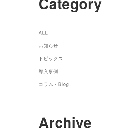
Category
ALL
お知らせ
トピックス
導入事例
コラム・Blog
Archive