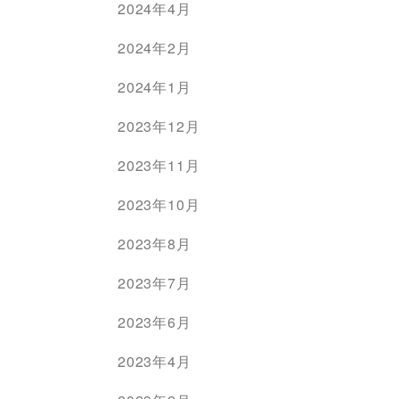
2024年4月
2024年2月
2024年1月
2023年12月
2023年11月
2023年10月
2023年8月
2023年7月
2023年6月
2023年4月