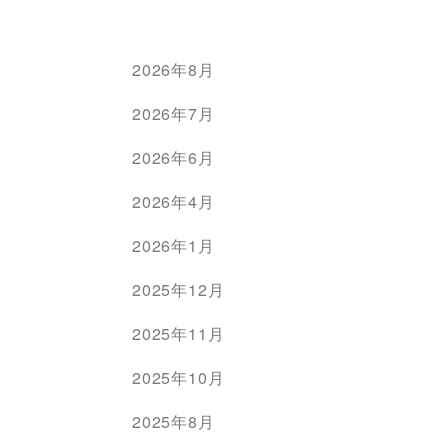
2026年8月
2026年7月
2026年6月
2026年4月
2026年1月
2025年12月
2025年11月
2025年10月
2025年8月