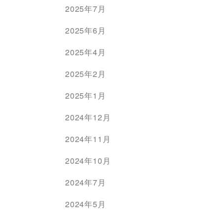
2025年7月
2025年6月
2025年4月
2025年2月
2025年1月
2024年12月
2024年11月
2024年10月
2024年7月
2024年5月