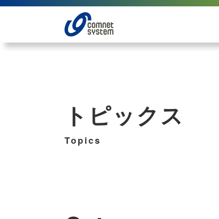
トピックス
Topics