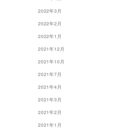
2022年3月
2022年2月
2022年1月
2021年12月
2021年10月
2021年7月
2021年4月
2021年3月
2021年2月
2021年1月