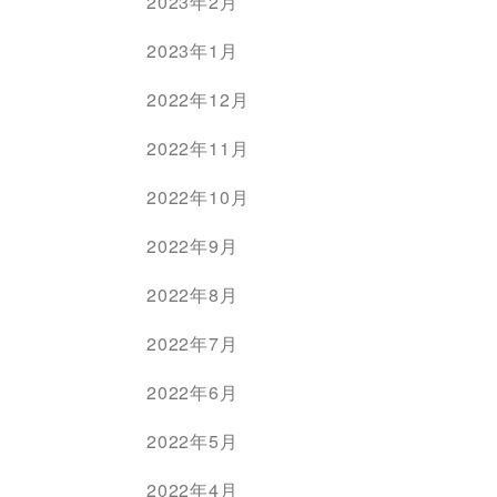
2023年2月
2023年1月
2022年12月
2022年11月
2022年10月
2022年9月
2022年8月
2022年7月
2022年6月
2022年5月
2022年4月