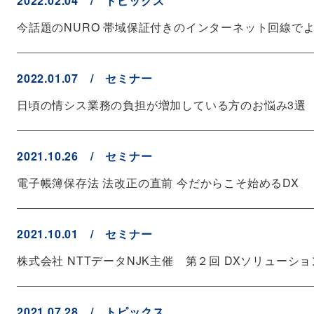
2022.02.04 / トピックス
今話題のNURO 帯域保証付きのインターネット回線で
2022.01.07 / セミナー
日頃の情シス業務の負担が増加している方のお悩み3選
2021.10.26 / セミナー
電子帳簿保存法 法改正の直前 今だからこそ始めるDX
2021.10.01 / セミナー
株式会社 NTTデータNJK主催 第２回 DXソリューシ
2021.07.28 / トピックス