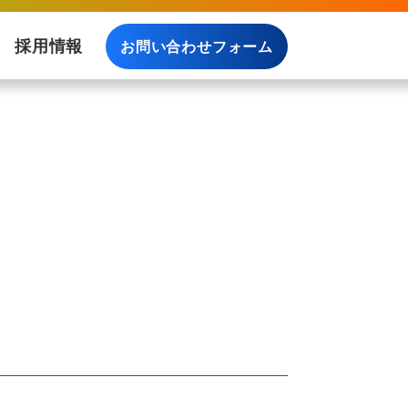
採用情報
お問い合わせフォーム
料