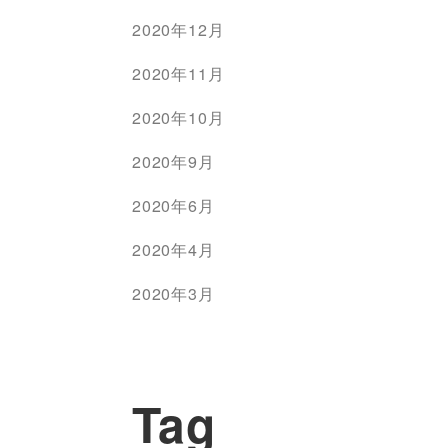
2020年12月
2020年11月
2020年10月
2020年9月
2020年6月
2020年4月
2020年3月
Tag