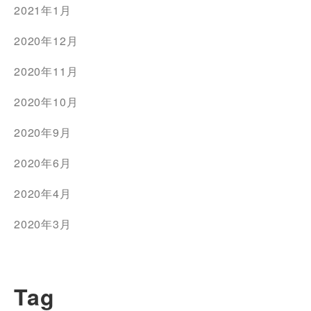
2021年1月
2020年12月
2020年11月
2020年10月
2020年9月
2020年6月
2020年4月
2020年3月
Tag