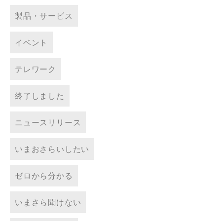
製品・サービス
イベント
テレワーク
終了しました
ニュースリリース
いまおさらいしたい
ゼロから分かる
いまさら聞けない