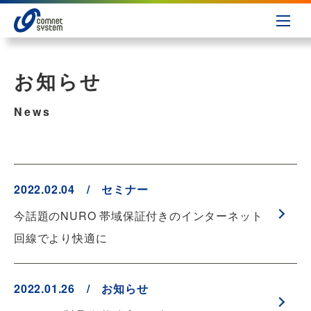
お知らせ
News
2022.02.04 / セミナー
今話題のNURO 帯域保証付きのインターネット
回線でより快適に
2022.01.26 / お知らせ