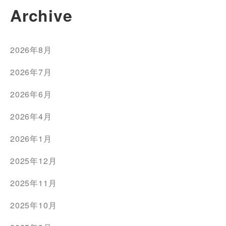
Archive
2026年8月
2026年7月
2026年6月
2026年4月
2026年1月
2025年12月
2025年11月
2025年10月