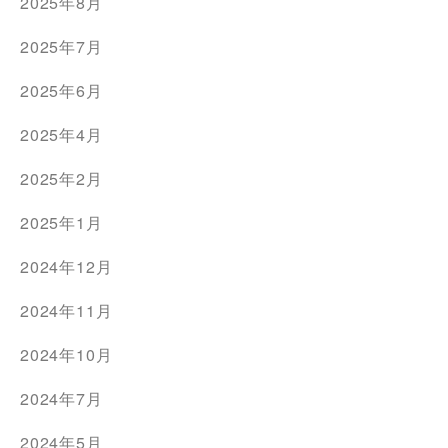
2025年8月
2025年7月
2025年6月
2025年4月
2025年2月
2025年1月
2024年12月
2024年11月
2024年10月
2024年7月
2024年5月