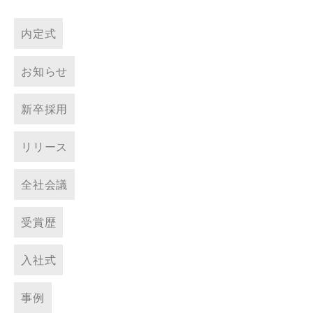
内定式
お知らせ
新卒採用
リリース
全社会議
受賞歴
入社式
事例