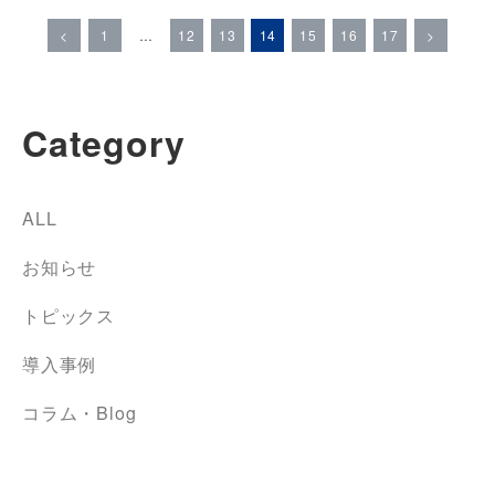
<
1
…
12
13
14
15
16
17
>
Category
ALL
お知らせ
トピックス
導入事例
コラム・Blog