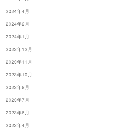
2024年4月
2024年2月
2024年1月
2023年12月
2023年11月
2023年10月
2023年8月
2023年7月
2023年6月
2023年4月