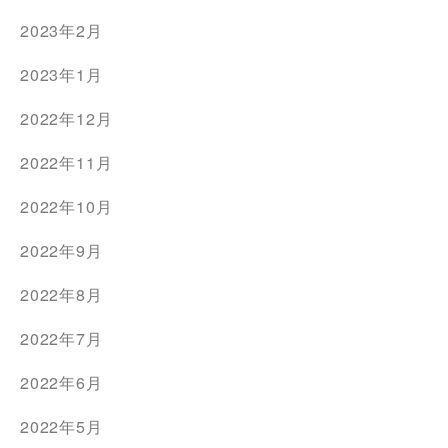
2023年2月
2023年1月
2022年12月
2022年11月
2022年10月
2022年9月
2022年8月
2022年7月
2022年6月
2022年5月