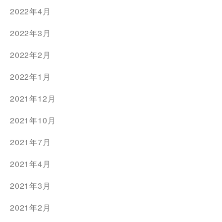
2022年4月
2022年3月
2022年2月
2022年1月
2021年12月
2021年10月
2021年7月
2021年4月
2021年3月
2021年2月