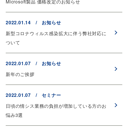
Microsoft製品 価格改定のお知らせ
2022.01.14 / お知らせ
新型コロナウィルス感染拡大に伴う弊社対応に
ついて
2022.01.07 / お知らせ
新年のご挨拶
2022.01.07 / セミナー
日頃の情シス業務の負担が増加している方のお
悩み3選