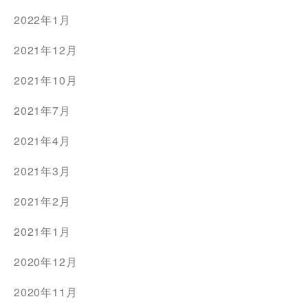
2022年1月
2021年12月
2021年10月
2021年7月
2021年4月
2021年3月
2021年2月
2021年1月
2020年12月
2020年11月