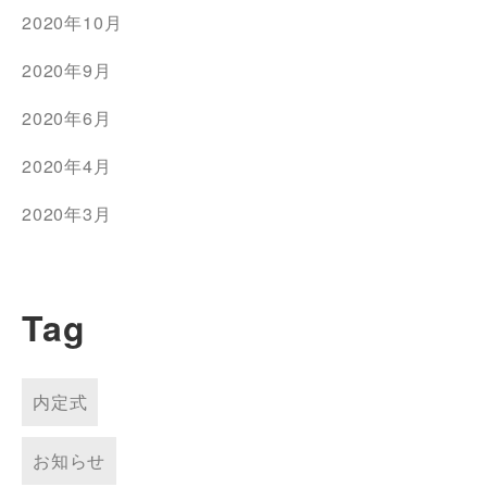
2020年10月
2020年9月
2020年6月
2020年4月
2020年3月
Tag
内定式
お知らせ