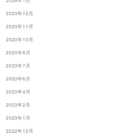
2024年1月
2023年12月
2023年11月
2023年10月
2023年8月
2023年7月
2023年6月
2023年4月
2023年2月
2023年1月
2022年12月