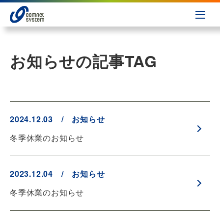
お知らせの記事
TAG
2024.12.03 / お知らせ
冬季休業のお知らせ
2023.12.04 / お知らせ
冬季休業のお知らせ