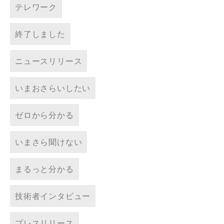
テレワーク
終了しました
ニュースリリース
いまおさらいしたい
ゼロから分かる
いまさら聞けない
まるっと分かる
技術者インタビュー
プレスリリース