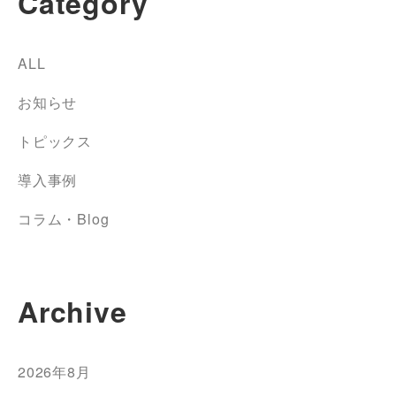
Category
ALL
お知らせ
トピックス
導入事例
コラム・Blog
Archive
2026年8月