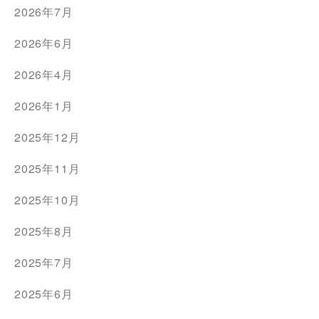
2026年7月
2026年6月
2026年4月
2026年1月
2025年12月
2025年11月
2025年10月
2025年8月
2025年7月
2025年6月