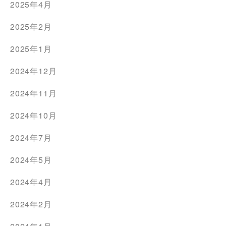
2025年4月
2025年2月
2025年1月
2024年12月
2024年11月
2024年10月
2024年7月
2024年5月
2024年4月
2024年2月