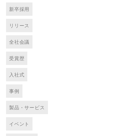
新卒採用
リリース
全社会議
受賞歴
入社式
事例
製品・サービス
イベント