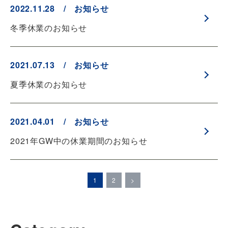
2022.11.28 / お知らせ
冬季休業のお知らせ
2021.07.13 / お知らせ
夏季休業のお知らせ
2021.04.01 / お知らせ
2021年GW中の休業期間のお知らせ
1
2
>