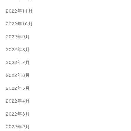
2022年11月
2022年10月
2022年9月
2022年8月
2022年7月
2022年6月
2022年5月
2022年4月
2022年3月
2022年2月