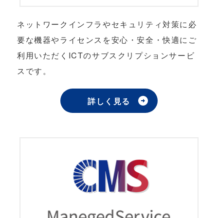
ネットワークインフラやセキュリティ対策に必
要な機器やライセンスを安心・安全・快適にご
利用いただくICTのサブスクリプションサービ
スです。
詳しく見る