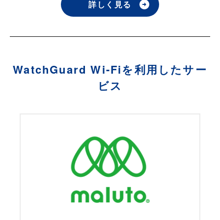
詳しく見る
WatchGuard Wi-Fiを利用したサー
ビス