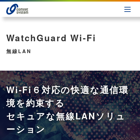
WatchGuard Wi-Fi
無線LAN
Wi-Fi６対応の快適な通信環
境を約束する
セキュアな無線LANソリュ
ーション