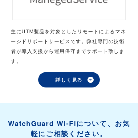
主にUTM製品を対象としたリモートによるマネ
ージドサポートサービスです。弊社専門の技術
者が導入支援から運用保守までサポート致しま
す。
詳しく見る
WatchGuard Wi-Fiについて、お気
軽にご相談ください。