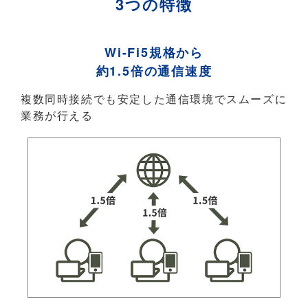
3つの特徴
Wi-Fi5規格から
約1.5倍の通信速度
複数同時接続でも安定した通信環境でスムーズに
業務が行える