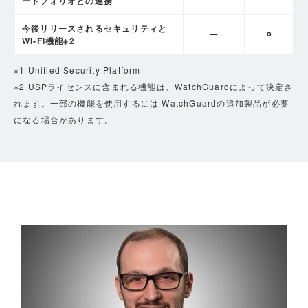
ートフォリオとの連携
今後リリースされるセキュリティと
ー
⚪︎
Wi-Fi機能※2
※1 Unified Security Platform
※2 USPライセンスに含まれる機能は、WatchGuardによって決定さ
れます。一部の機能を使用するには WatchGuardの追加製品が必要
になる場合があります。