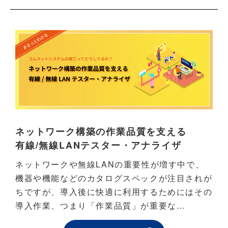
ネットワーク構築の作業品質を支える
有線/無線LANテスター・アナライザ
ネットワークや無線LANの重要性が増す中で、
機器や機能などのカタログスペックが注目されが
ちですが、導入後に快適に利用するためにはその
導入作業、つまり「作業品質」が重要な…