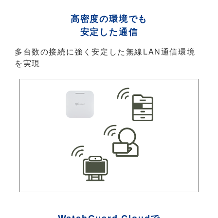
高密度の環境でも
安定した通信
多台数の接続に強く安定した無線LAN通信環境
を実現