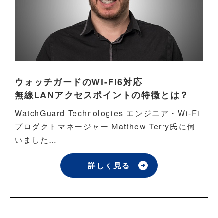
ウォッチガードのWi-Fi6対応
無線LANアクセスポイントの特徴とは？
WatchGuard Technologies エンジニア・Wi-Fi
プロダクトマネージャー Matthew Terry氏に伺
いました…
詳しく見る