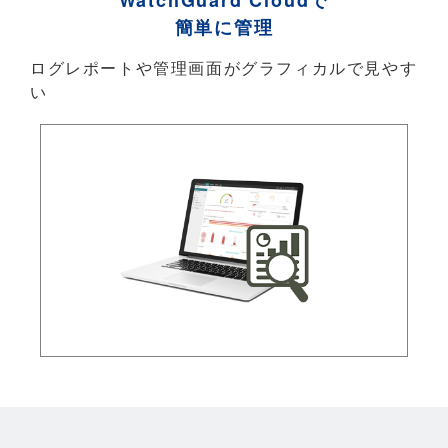
WatchGuard Cloudで
簡単に管理
ログレポートや管理画面がグラフィカルで見やす
い