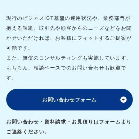
現行のビジネスICT基盤の運用状況や、業務部門が
抱える課題、取引先や顧客からのニーズなどをお聞
かせいただければ、お客様にフィットするご提案が
可能です。
また、無償のコンサルティングも実施しています。
もちろん、相談ベースでのお問い合わせも歓迎で
す。
お問い合わせフォーム
お問い合わせ・資料請求・お見積りはフォームより
ご連絡ください。