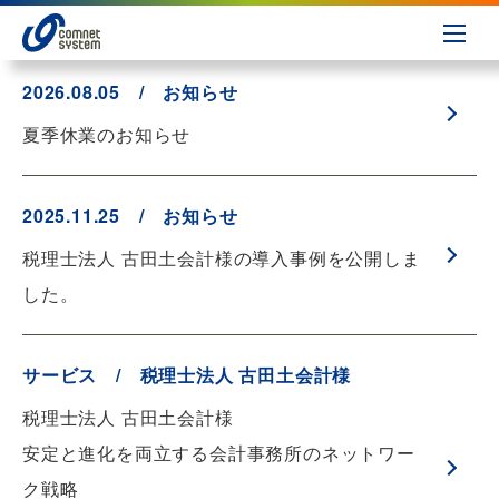
2026.08.05 / お知らせ
夏季休業のお知らせ
2025.11.25 / お知らせ
税理士法人 古田土会計様の導入事例を公開しま
した。
サービス / 税理士法人 古田土会計様
税理士法人 古田土会計様
安定と進化を両立する会計事務所のネットワー
ク戦略