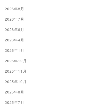
2026年8月
2026年7月
2026年6月
2026年4月
2026年1月
2025年12月
2025年11月
2025年10月
2025年8月
2025年7月