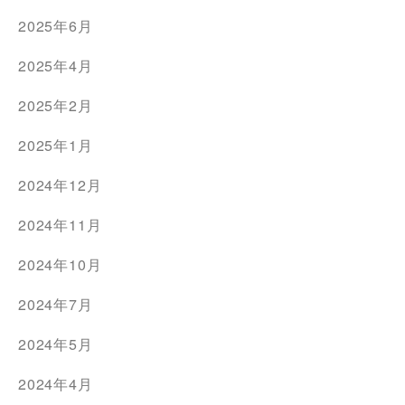
2025年6月
2025年4月
2025年2月
2025年1月
2024年12月
2024年11月
2024年10月
2024年7月
2024年5月
2024年4月