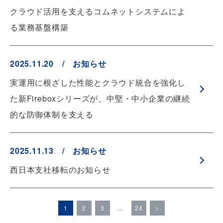
クラウド活用を支えるコムネットシステムによ
る業務基盤構築
2025.11.20 / お知らせ
実運用に根ざした性能とクラウド統合を強化し
た新Fireboxシリーズが、中堅・中小企業の継続
的な防御体制を支える
2025.11.13 / お知らせ
西日本支社移転のお知らせ
1
2
3
…
24
>