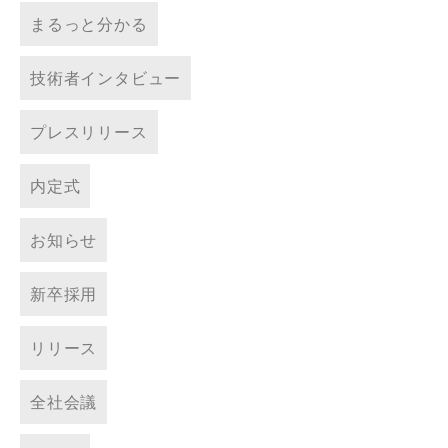
まるっと分かる
技術者インタビュー
プレスリリース
内定式
お知らせ
新卒採用
リリース
全社会議