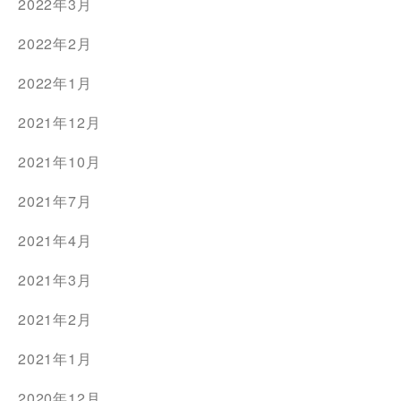
2022年3月
2022年2月
2022年1月
2021年12月
2021年10月
2021年7月
2021年4月
2021年3月
2021年2月
2021年1月
2020年12月