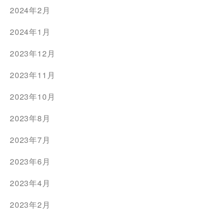
2024年2月
2024年1月
2023年12月
2023年11月
2023年10月
2023年8月
2023年7月
2023年6月
2023年4月
2023年2月