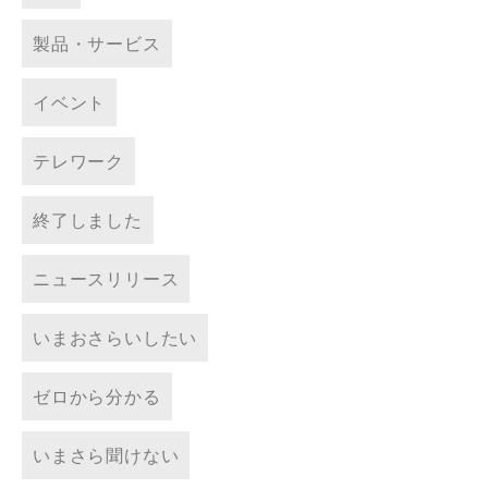
製品・サービス
イベント
テレワーク
終了しました
ニュースリリース
いまおさらいしたい
ゼロから分かる
いまさら聞けない