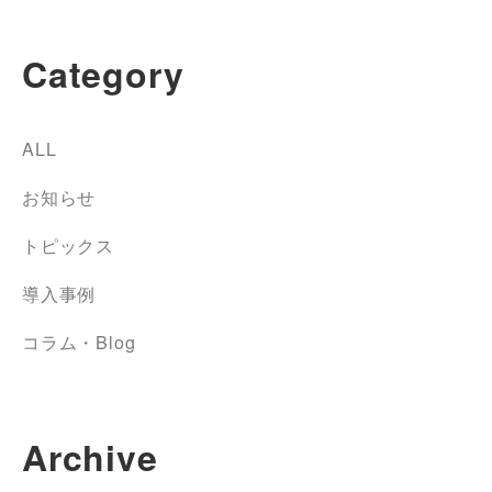
Category
ALL
お知らせ
トピックス
導入事例
コラム・Blog
Archive