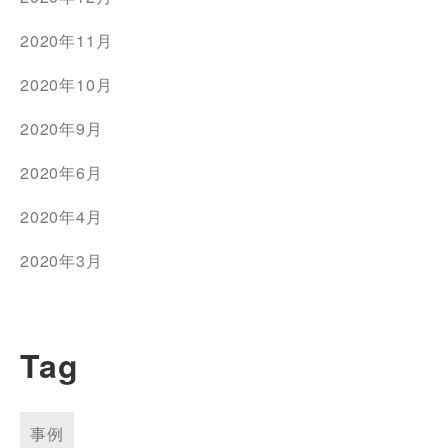
2020年11月
2020年10月
2020年9月
2020年6月
2020年4月
2020年3月
Tag
事例