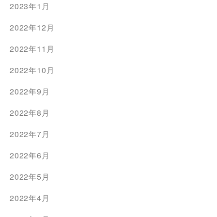
2023年1月
2022年12月
2022年11月
2022年10月
2022年9月
2022年8月
2022年7月
2022年6月
2022年5月
2022年4月