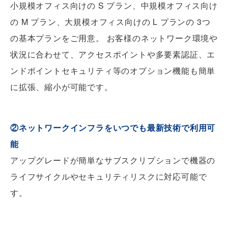
小規模オフィス向けの S プラン、中規模オフィス向け
の M プラン、大規模オフィス向けの L プランの 3つ
の基本プランをご用意。 お客様のネットワーク環境や
状況に合わせて、アクセスポイントや多要素認証、エ
ンドポイントセキュリティ等のオプション機能も簡単
に拡張、縮小が可能です。
②ネットワークインフラをいつでも最新技術で利用可
能
アップグレードが簡単なサブスクリプションで機器の
ライフサイクルやセキュリティリスクに対応可能で
す。