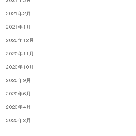
2021年2月
2021年1月
2020年12月
2020年11月
2020年10月
2020年9月
2020年6月
2020年4月
2020年3月