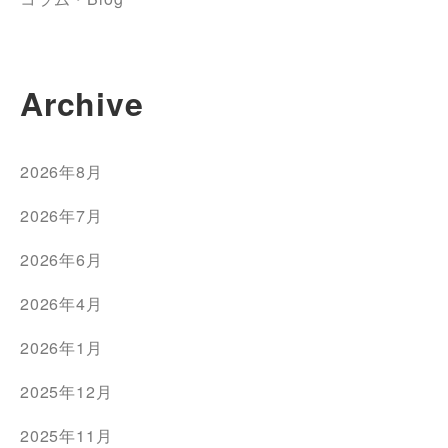
Archive
2026年8月
2026年7月
2026年6月
2026年4月
2026年1月
2025年12月
2025年11月