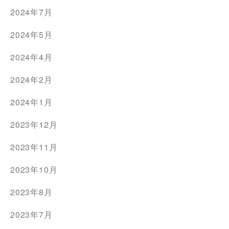
2024年7月
2024年5月
2024年4月
2024年2月
2024年1月
2023年12月
2023年11月
2023年10月
2023年8月
2023年7月