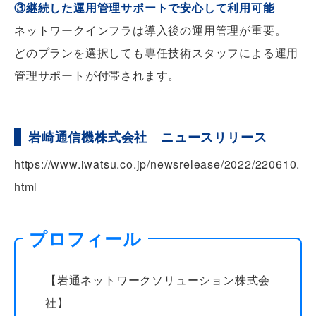
③継続した運用管理サポートで安心して利用可能
ネットワークインフラは導入後の運用管理が重要。
どのプランを選択しても専任技術スタッフによる運用
管理サポートが付帯されます。
岩崎通信機株式会社 ニュースリリース
https://www.iwatsu.co.jp/newsrelease/2022/220610.
html
プロフィール
【岩通ネットワークソリューション株式会
社】