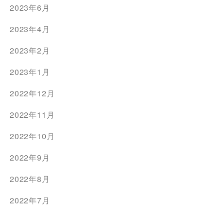
2023年6月
2023年4月
2023年2月
2023年1月
2022年12月
2022年11月
2022年10月
2022年9月
2022年8月
2022年7月