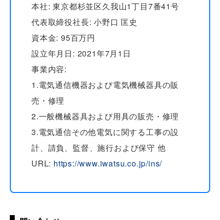
本社: 東京都杉並区久我山1丁目7番41号
代表取締役社長: 小野口 匡史
資本金: 95百万円
設立年月日: 2021年7月1日
事業内容:
1.電気通信機器および電気機械器具の販
売・修理
2.一般機械器具および用具の販売・修理
3.電気通信その他電気に関する工事の設
計、請負、監督、施行および保守 他
URL:
https://www.iwatsu.co.jp/ins/