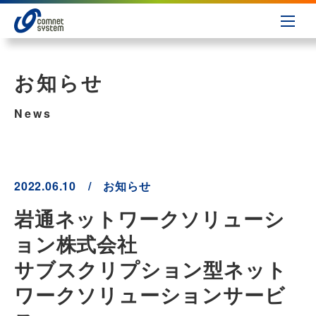
お知らせ
News
2022.06.10 / お知らせ
岩通ネットワークソリューシ
ョン株式会社
サブスクリプション型ネット
ワークソリューションサービ