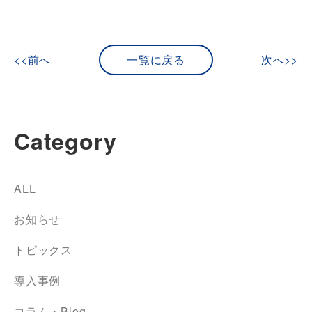
<<前へ
一覧に戻る
次へ>>
Category
ALL
お知らせ
トピックス
導入事例
コラム・Blog