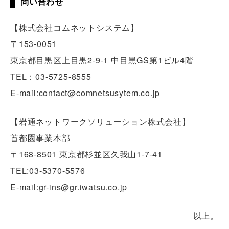
問い合わせ
【株式会社コムネットシステム】
〒153-0051
東京都目黒区上目黒2-9-1 中目黒GS第1ビル4階
TEL：03-5725-8555
E-mail:contact@comnetsusytem.co.jp
【岩通ネットワークソリューション株式会社】
首都圏事業本部
〒168-8501 東京都杉並区久我山1-7-41
TEL:03-5370-5576
E-mail:gr-ins@gr.iwatsu.co.jp
以上。