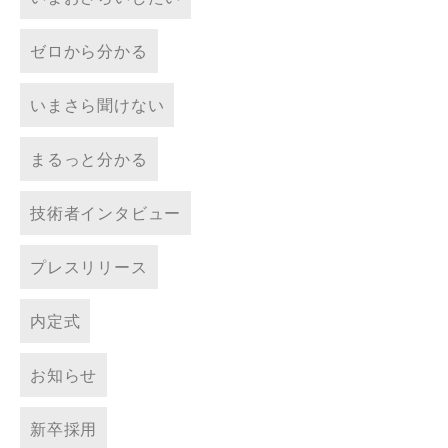
ゼロから分かる
いまさら聞けない
まるっと分かる
技術者インタビュー
プレスリリース
内定式
お知らせ
新卒採用