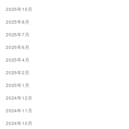
2025年10月
2025年8月
2025年7月
2025年6月
2025年4月
2025年2月
2025年1月
2024年12月
2024年11月
2024年10月