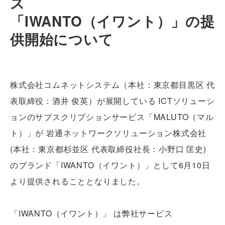
ス
「IWANTO（イワント）」の提
供開始について
株式会社コムネットシステム（本社：東京都目黒区 代
表取締役：酒井 俊英）が展開している ICTソリューシ
ョンのサブスクリプションサービス「MALUTO（マル
ト）」が 岩通ネットワークソリューション株式会社
(本社：東京都杉並区 代表取締役社長：小野口 匡史)
のブランド「IWANTO（イワント）」として6月10日
より提供されることとなりました。
「IWANTO（イワント）」 は弊社サービス