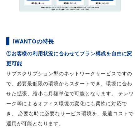
IWANTOの特長
①お客様の利用状況に合わせてプラン構成を自由に変
更可能
サブスクリプション型のネットワークサービスですの
で、必要最低限の環境からスタートでき、環境に合わ
せた拡張、縮小も月額単位で可能となります。 テレワ
ーク等によるオフィス環境の変化にも柔軟に対応で
き、 必要な時に必要なサービス環境を、最適コストで
運用が可能となります。