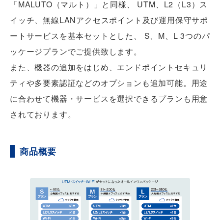
「MALUTO（マルト）」と同様、 UTM、L2（L3）ス
イッチ、無線LANアクセスポイント及び運用保守サポ
ートサービスを基本セットとした、 S、M、L 3つのパ
ッケージプランでご提供致します。
また、機器の追加をはじめ、エンドポイントセキュリ
ティや多要素認証などのオプションも追加可能。用途
に合わせて機器・サービスを選択できるプランも用意
されております。
商品概要