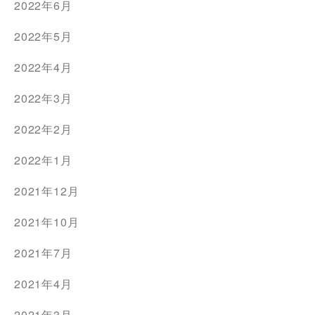
2022年6月
2022年5月
2022年4月
2022年3月
2022年2月
2022年1月
2021年12月
2021年10月
2021年7月
2021年4月
2021年3月