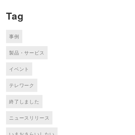
Tag
事例
製品・サービス
イベント
テレワーク
終了しました
ニュースリリース
いまおさらいしたい