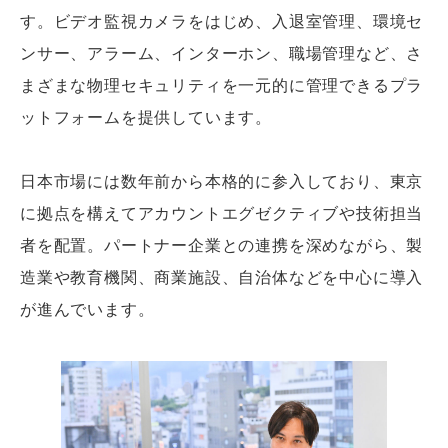
す。ビデオ監視カメラをはじめ、入退室管理、環境セ
ンサー、アラーム、インターホン、職場管理など、さ
まざまな物理セキュリティを一元的に管理できるプラ
ットフォームを提供しています。
日本市場には数年前から本格的に参入しており、東京
に拠点を構えてアカウントエグゼクティブや技術担当
者を配置。パートナー企業との連携を深めながら、製
造業や教育機関、商業施設、自治体などを中心に導入
が進んでいます。