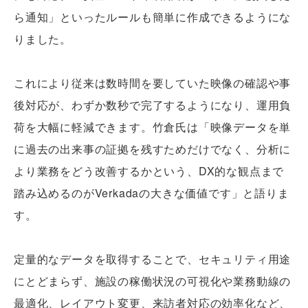
ら通知」といったルールも簡単に作成できるようにな
りました。
これにより従来は数時間を要していた映像の確認や事
後対応が、わずか数秒で完了するようになり、運用負
荷を大幅に軽減できます。竹倉氏は「映像データを単
に過去の出来事の証拠を残すためだけでなく、分析に
より業務をどう改善するかという、DX的な観点まで
踏み込めるのがVerkadaの大きな価値です」と語りま
す。
定量的なデータを取得することで、セキュリティ用途
にとどまらず、施設の稼働状況の可視化や業務動線の
最適化、レイアウト変更、来訪者対応の効率化など、