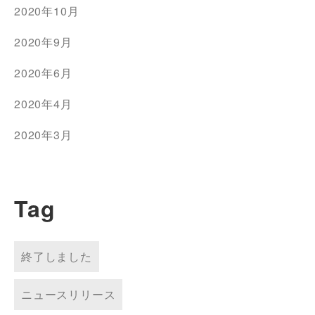
2020年10月
2020年9月
2020年6月
2020年4月
2020年3月
Tag
終了しました
ニュースリリース