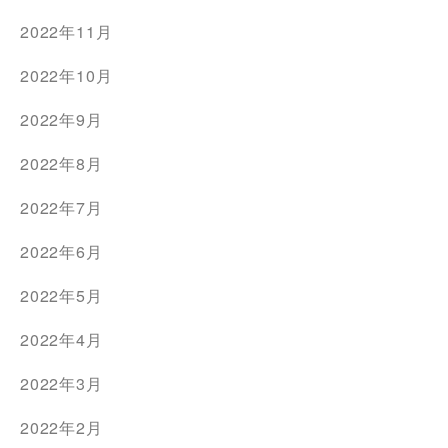
2022年11月
2022年10月
2022年9月
2022年8月
2022年7月
2022年6月
2022年5月
2022年4月
2022年3月
2022年2月