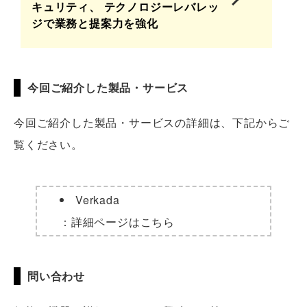
キュリティ、 テクノロジーレバレッ
ジで業務と提案力を強化
今回ご紹介した製品・サービス
今回ご紹介した製品・サービスの詳細は、下記からご
覧ください。
Verkada
：詳細ページはこちら
問い合わせ