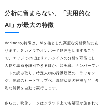
分析に留まらない、「実用的な
AI」が最大の特徴
Verkadaの特徴は、AIを核とした高度な分析機能にあ
ります。各カメラでオンボード処理を活用すること
で、エッジでのほぼリアルタイムの分析を可能にし、
人物や車両を識別できるほか、顔認識、ナンバープレ
ートの読み取り、特定人物の行動履歴のトラッキン
グ、動線のヒートマップ化、混雑状況の把握など、多
彩な解析を自動で実行します。
さらに、映像データはクラウド上でも処理が施されて