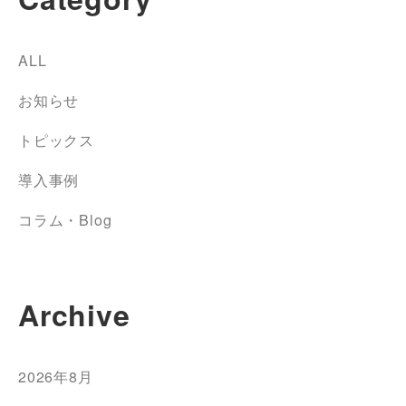
ALL
お知らせ
トピックス
導入事例
コラム・Blog
Archive
2026年8月