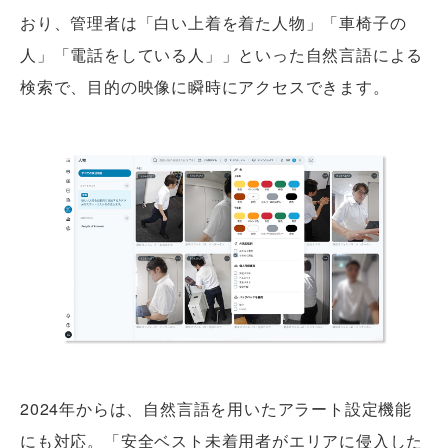
おり、管理者は「白い上着を着た人物」「車椅子の
人」「電話をしている人」」といった自然言語による
検索で、目的の映像に瞬時にアクセスできます。
2024年からは、自然言語を用いたアラート設定機能
にも対応。「安全ベスト未着用者がエリアに侵入した