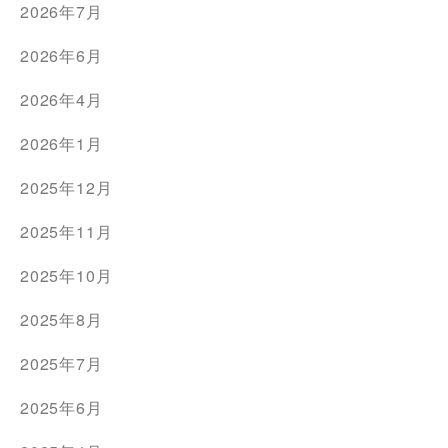
2026年7月
2026年6月
2026年4月
2026年1月
2025年12月
2025年11月
2025年10月
2025年8月
2025年7月
2025年6月