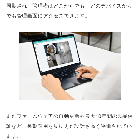
同期され、管理者はどこからでも、どのデバイスから
でも管理画面にアクセスできます。
またファームウェアの自動更新や最大10年間の製品保
証など、長期運用を見据えた設計も高く評価されてい
ます。