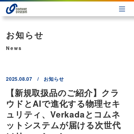
お知らせ
News
2025.08.07 / お知らせ
【新規取扱品のご紹介】クラ
ウドとAIで進化する物理セキ
ュリティ、Verkadaとコムネ
ットシステムが届ける次世代