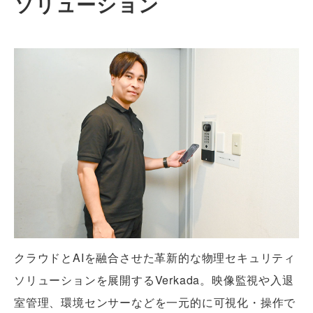
ソリューション
クラウドとAIを融合させた革新的な物理セキュリティ
ソリューションを展開するVerkada。映像監視や入退
室管理、環境センサーなどを一元的に可視化・操作で