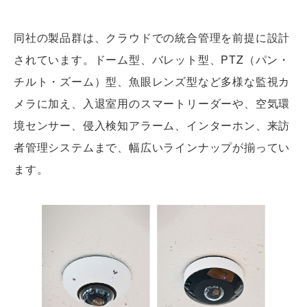
同社の製品群は、クラウドでの統合管理を前提に設計
されています。ドーム型、バレット型、PTZ（パン・
チルト・ズーム）型、魚眼レンズ型など多様な監視カ
メラに加え、入退室用のスマートリーダーや、空気環
境センサー、侵入検知アラーム、インターホン、来訪
者管理システムまで、幅広いラインナップが揃ってい
ます。