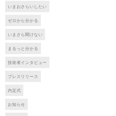
いまおさらいしたい
ゼロから分かる
いまさら聞けない
まるっと分かる
技術者インタビュー
プレスリリース
内定式
お知らせ