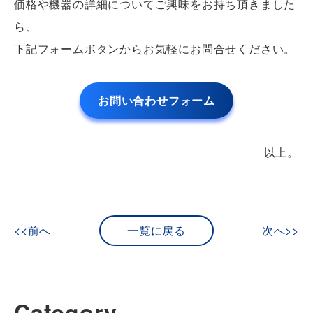
価格や機器の詳細についてご興味をお持ち頂きました
ら、
下記フォームボタンからお気軽にお問合せください。
お問い合わせフォーム
以上。
<<前へ
一覧に戻る
次へ>>
Category