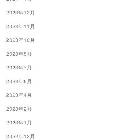
2023年12月
2023年11月
2023年10月
2023年8月
2023年7月
2023年6月
2023年4月
2023年2月
2023年1月
2022年12月