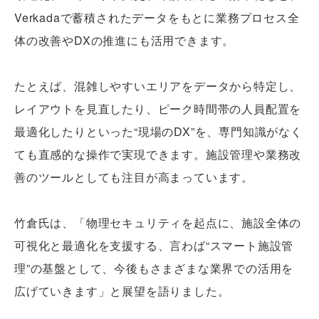
Verkadaで蓄積されたデータをもとに業務プロセス全
体の改善やDXの推進にも活用できます。
たとえば、混雑しやすいエリアをデータから特定し、
レイアウトを見直したり、ピーク時間帯の人員配置を
最適化したりといった“現場のDX”を、専門知識がなく
ても直感的な操作で実現できます。施設管理や業務改
善のツールとしても注目が高まっています。
竹倉氏は、「物理セキュリティを起点に、施設全体の
可視化と最適化を支援する、言わば“スマート施設管
理”の基盤として、今後もさまざまな業界での活用を
広げていきます」と展望を語りました。