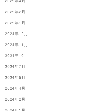
2025年4月
2025年2月
2025年1月
2024年12月
2024年11月
2024年10月
2024年7月
2024年5月
2024年4月
2024年2月
2024年1月