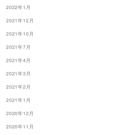
2022年1月
2021年12月
2021年10月
2021年7月
2021年4月
2021年3月
2021年2月
2021年1月
2020年12月
2020年11月