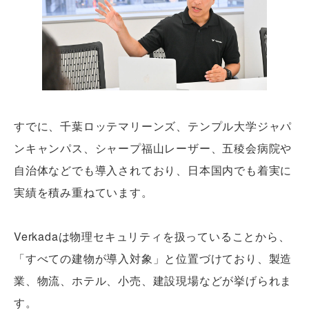
すでに、千葉ロッテマリーンズ、テンプル大学ジャパ
ンキャンパス、シャープ福山レーザー、五稜会病院や
自治体などでも導入されており、日本国内でも着実に
実績を積み重ねています。
Verkadaは物理セキュリティを扱っていることから、
「すべての建物が導入対象」と位置づけており、製造
業、物流、ホテル、小売、建設現場などが挙げられま
す。