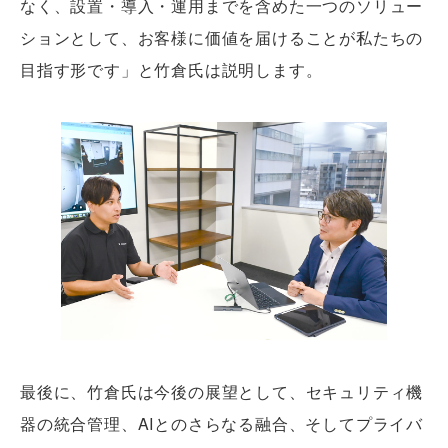
なく、設置・導入・運用までを含めた一つのソリュー
ションとして、お客様に価値を届けることが私たちの
目指す形です」と竹倉氏は説明します。
最後に、竹倉氏は今後の展望として、セキュリティ機
器の統合管理、AIとのさらなる融合、そしてプライバ