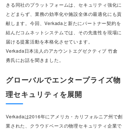
きる同社のプラットフォームは、セキュリティ強化に
とどまらず、業務の効率化や施設全体の最適化にも貢
献します。今回、Verkadaと新たにパートナー契約を
結んだコムネットシステムでは、その先進性を現場に
届ける提案活動を本格化させています。
Verkada日本法人のアカウントエグゼクティブ 竹倉
勇氏にお話を聞きました。
グローバルでエンタープライズ物
理セキュリティを展開
Verkadaは2016年にアメリカ・カリフォルニア州で創
業された、クラウドベースの物理セキュリティ企業で