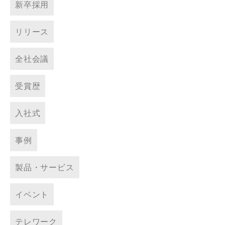
新卒採用
リリース
全社会議
受賞歴
入社式
事例
製品・サービス
イベント
テレワーク