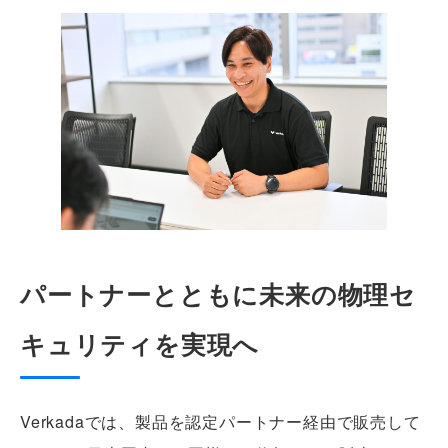
パートナーとともに未来の物理セ
キュリティを実現へ
Verkadaでは、製品を認定パートナー経由で販売して