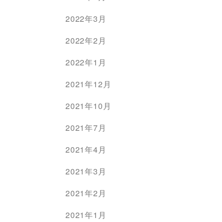
2022年3月
2022年2月
2022年1月
2021年12月
2021年10月
2021年7月
2021年4月
2021年3月
2021年2月
2021年1月