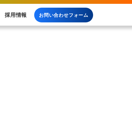
採用情報
お問い合わせフォーム
料