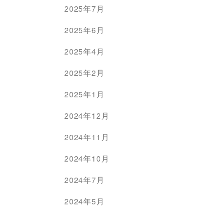
2025年7月
2025年6月
2025年4月
2025年2月
2025年1月
2024年12月
2024年11月
2024年10月
2024年7月
2024年5月