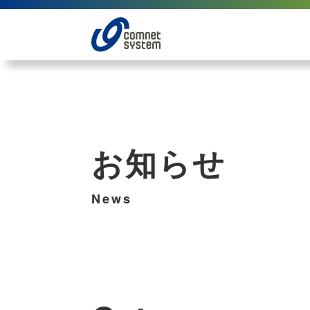
お知らせ
News