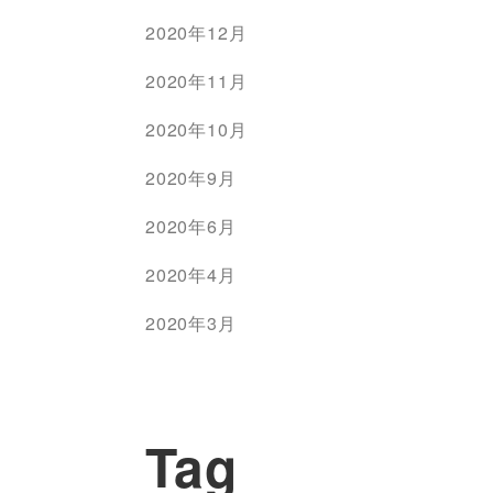
2020年12月
2020年11月
2020年10月
2020年9月
2020年6月
2020年4月
2020年3月
Tag