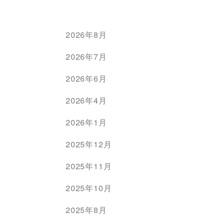
2026年8月
2026年7月
2026年6月
2026年4月
2026年1月
2025年12月
2025年11月
2025年10月
2025年8月