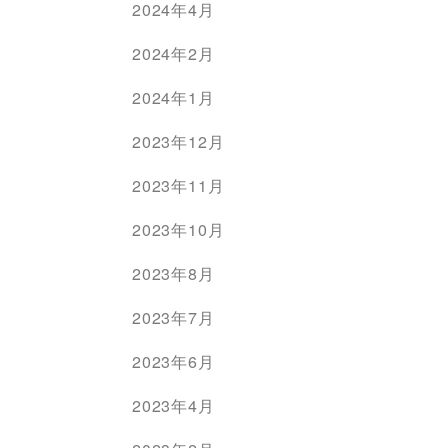
2024年4月
2024年2月
2024年1月
2023年12月
2023年11月
2023年10月
2023年8月
2023年7月
2023年6月
2023年4月