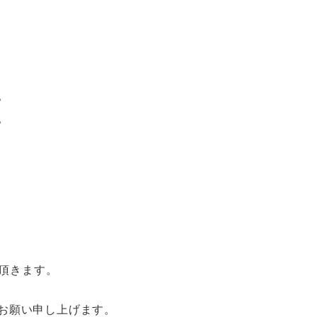
。
。
て頂きます。
お願い申し上げます。