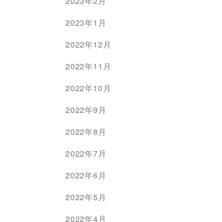
2023年2月
2023年1月
2022年12月
2022年11月
2022年10月
2022年9月
2022年8月
2022年7月
2022年6月
2022年5月
2022年4月