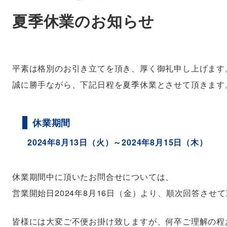
夏季休業のお知らせ
平素は格別のお引き立てを頂き、厚く御礼申し上げます
誠に勝手ながら、下記日程を夏季休業とさせて頂きます
休業期間
2024年8月13日（火）～2024年8月15日（木）
休業期間中に頂いたお問合せについては、
営業開始日2024年8月16日（金）より、順次回答させ
皆様には大変ご不便お掛け致しますが、何卒ご理解の程