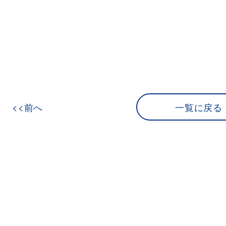
<<前へ
一覧に戻る