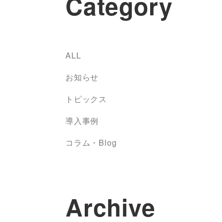
Category
ALL
お知らせ
トピックス
導入事例
コラム・Blog
Archive