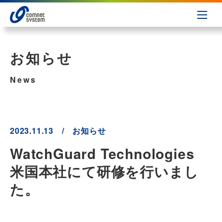
お知らせ
News
2023.11.13 / お知らせ
WatchGuard Technologies
米国本社にて研修を行いまし
た。