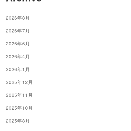
2026年8月
2026年7月
2026年6月
2026年4月
2026年1月
2025年12月
2025年11月
2025年10月
2025年8月