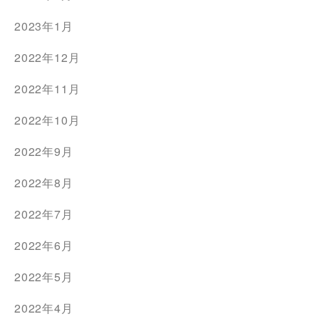
2023年1月
2022年12月
2022年11月
2022年10月
2022年9月
2022年8月
2022年7月
2022年6月
2022年5月
2022年4月