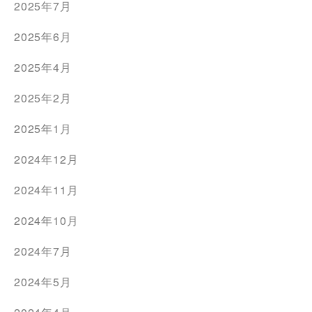
2025年7月
2025年6月
2025年4月
2025年2月
2025年1月
2024年12月
2024年11月
2024年10月
2024年7月
2024年5月