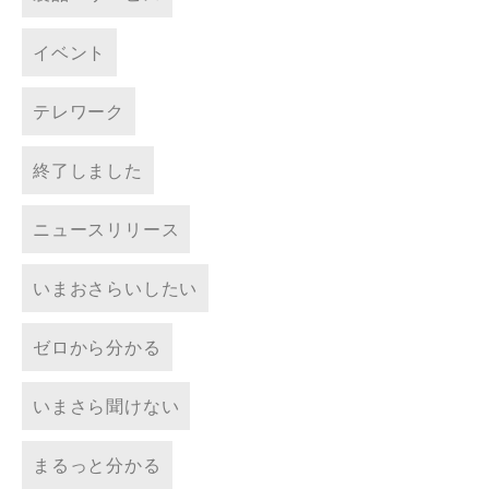
イベント
テレワーク
終了しました
ニュースリリース
いまおさらいしたい
ゼロから分かる
いまさら聞けない
まるっと分かる