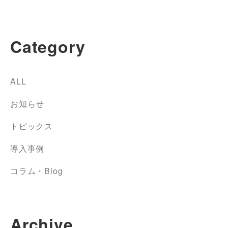
Category
ALL
お知らせ
トピックス
導入事例
コラム・Blog
Archive