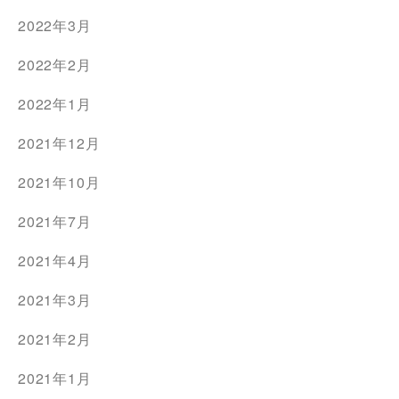
2022年3月
2022年2月
2022年1月
2021年12月
2021年10月
2021年7月
2021年4月
2021年3月
2021年2月
2021年1月