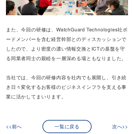
また、今回の研修は、WatchGuard Technologies社ボ
ードメンバーを含む経営幹部とのディスカッションで
したので、より密度の濃い情報交換とICTの基盤を守
る同業者同士の親睦を一層深める場ともなりました。
当社では、今回の研修内容を社内でも展開し、引き続
き日々変化するお客様のビジネスインフラを支える事
業に活かしてまいります。
<<前へ
一覧に戻る
次へ>>