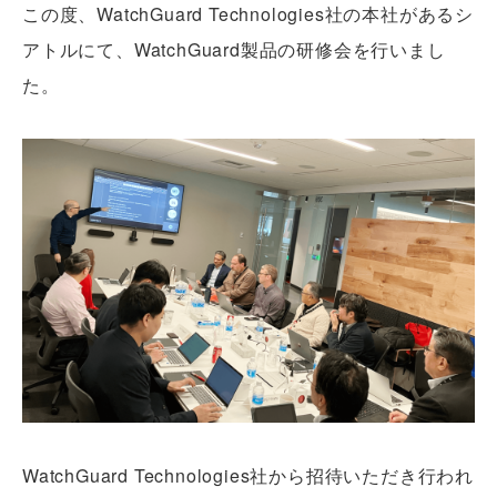
この度、WatchGuard Technologies社の本社があるシ
アトルにて、WatchGuard製品の研修会を行いまし
た。
WatchGuard Technologies社から招待いただき行われ