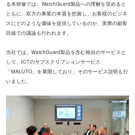
る本研修では、WatchGuard製品への理解を深めると
ともに、双方の事業の本質を把握し、お客様のビジネ
スにどのような価値を提供しているのか、実際の顧客
目線での議論も行われます。
当社では、WatchGuard製品を含む独自のサービスと
して、ICTのサブスクリプションサービス
「MALUTO」を展開しており、そのサービス説明も行
いました。