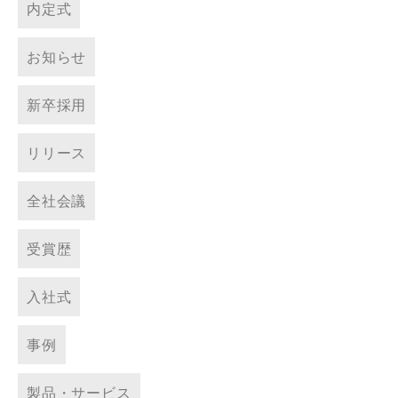
内定式
お知らせ
新卒採用
リリース
全社会議
受賞歴
入社式
事例
製品・サービス