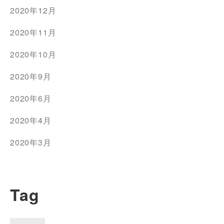
2020年12月
2020年11月
2020年10月
2020年9月
2020年6月
2020年4月
2020年3月
Tag