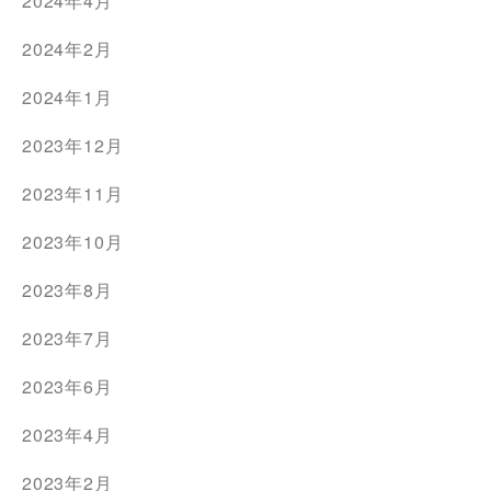
2024年4月
2024年2月
2024年1月
2023年12月
2023年11月
2023年10月
2023年8月
2023年7月
2023年6月
2023年4月
2023年2月