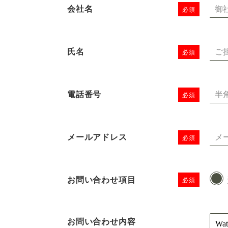
会社名
必須
氏名
必須
電話番号
必須
メールアドレス
必須
お問い合わせ項目
必須
お問い合わせ内容