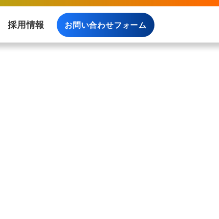
採用情報
お問い合わせフォーム
料