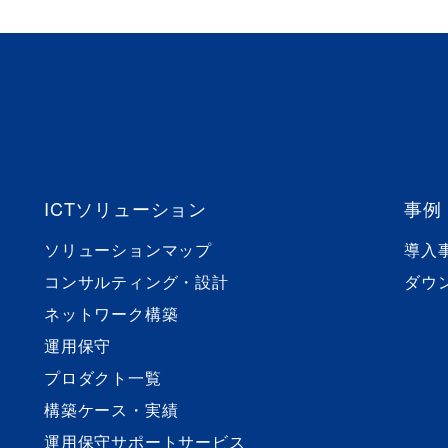
ICTソリューション
事例
ソリューションマップ
導入
コンサルティング・設計
ダウ
ネットワーク構築
運用保守
プロダクト一覧
構築ケース・実績
運用保守サポートサービス