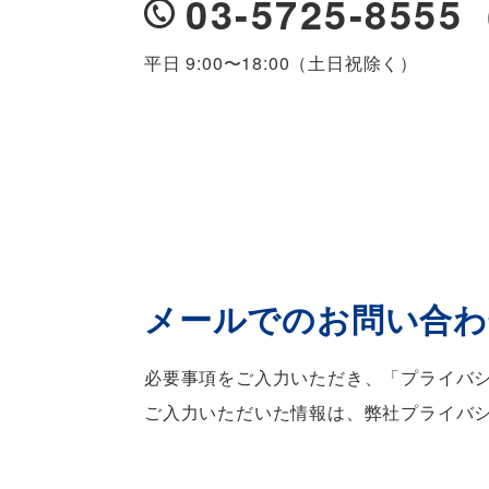
03-5725-85
平日 9:00〜18:00（土日祝除く）
メールでのお問い合わ
必要事項をご入力いただき、「
プライバ
ご入力いただいた情報は、弊社プライバ