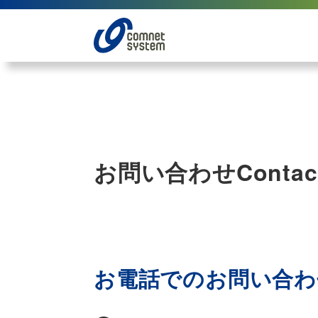
お問い合わせ
Contac
お電話でのお問い合わ