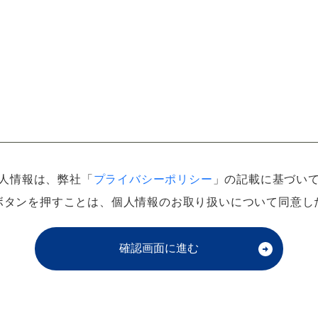
人情報は、弊社「
プライバシーポリシー
」の記載に基づい
ボタンを押すことは、個人情報のお取り扱いについて同意し