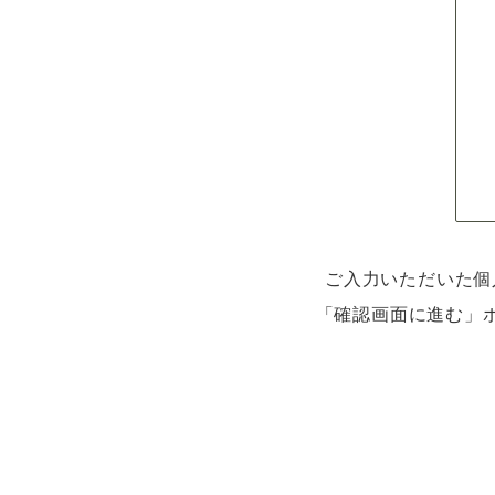
ご入力いただいた個
「確認画面に進む」