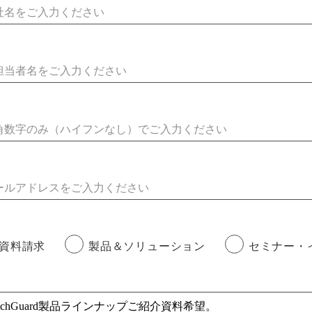
資料請求
製品＆ソリューション
セミナー・