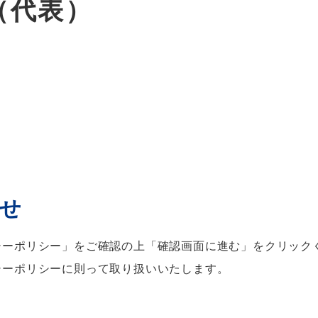
55（代表）
せ
シーポリシー
」をご確認の上「確認画面に進む」をクリック
シーポリシーに則って取り扱いいたします。