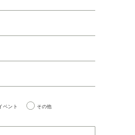
イベント
その他