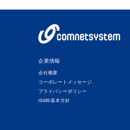
企業情報
会社概要
コーポレートメッセージ
プライバシーポリシー
ISMS基本方針